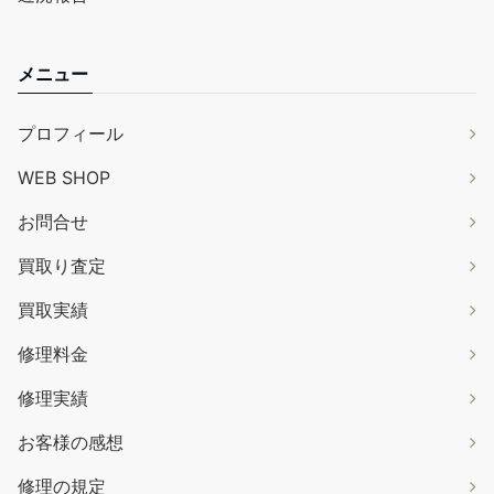
メニュー
プロフィール
WEB SHOP
お問合せ
買取り査定
買取実績
修理料金
修理実績
お客様の感想
修理の規定