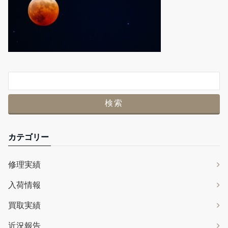
カテゴリー
修理実績
入荷情報
買取実績
近況報告