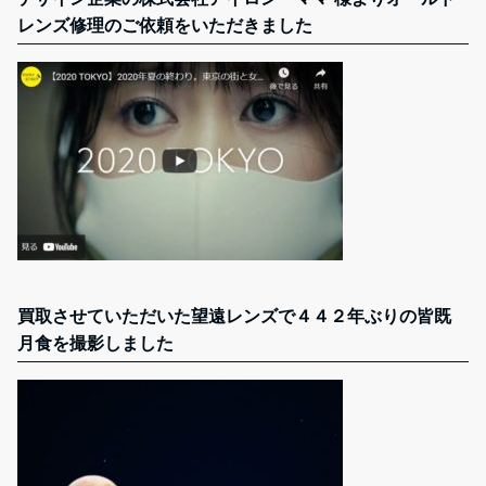
レンズ修理のご依頼をいただきました
買取させていただいた望遠レンズで４４２年ぶりの皆既
月食を撮影しました