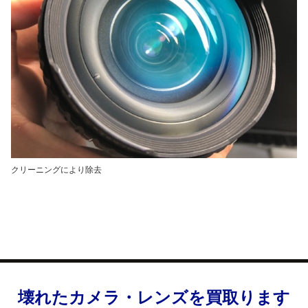
クリーニングにより除去
壊れたカメラ・レンズを買取ります