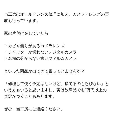
当工房はオールドレンズ修理に加え、カメラ・レンズの買
取も行っています。
家の片付けをしていたら
・カビや曇りがあるカメラレンズ
・シャッターが切れないデジタルカメラ
・名前の分からない古いフィルムカメラ
といった商品が出てきて困っていませんか？
「修理して使う予定はないけど、捨てるのも忍びない」と
いう方もいると思いますし、実は故障品でも1万円以上の
査定がつくこともあります。
ぜひ、当工房にご連絡ください。