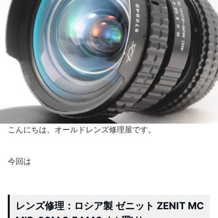
こんにちは、オールドレンズ修理屋です。
今回は
レンズ修理：ロシア製 ゼニット ZENIT MC