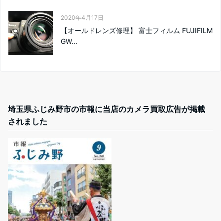
2020年4月17日
【オールドレンズ修理】 富士フィルム FUJIFILM
GW...
埼玉県ふじみ野市の市報に当店のカメラ買取広告が掲載
されました