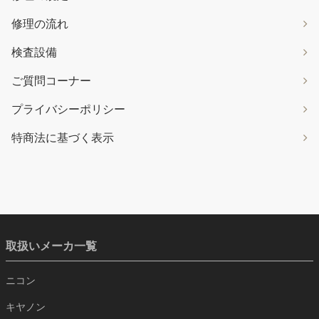
修理の流れ
検査設備
ご質問コーナー
プライバシーポリシー
特商法に基づく表示
取扱いメーカ一覧
ニコン
キヤノン