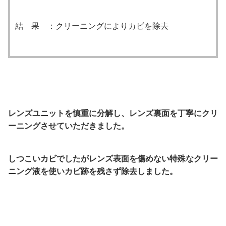
結 果 ：クリーニングによりカビを除去
レンズユニットを慎重に分解し、レンズ裏面を丁寧にクリ
ーニングさせていただきました。
しつこいカビでしたがレンズ表面を傷めない特殊なクリー
ニング液を使いカビ跡を残さず除去しました。