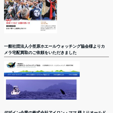
一般社団法人小笠原ホエールウォッチング協会様よりカ
メラ宅配買取のご依頼をいただきました
デザイン企業の株式会社アイロン・ママ 様よりオールド