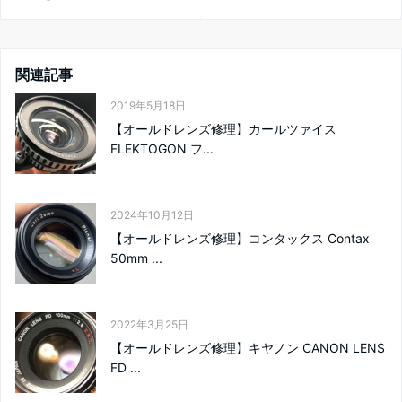
関連記事
2019年5月18日
【オールドレンズ修理】カールツァイス
FLEKTOGON フ...
2024年10月12日
【オールドレンズ修理】コンタックス Contax
50mm ...
2022年3月25日
【オールドレンズ修理】キヤノン CANON LENS
FD ...