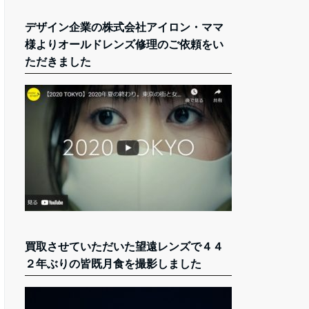
デザイン企業の株式会社アイロン・ママ
様よりオールドレンズ修理のご依頼をい
ただきました
買取させていただいた望遠レンズで４４
２年ぶりの皆既月食を撮影しました