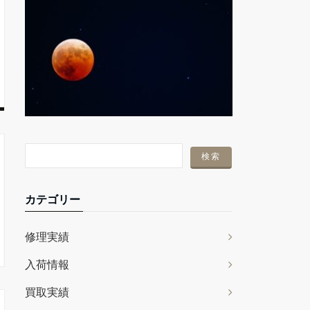
カテゴリー
修理実績
入荷情報
買取実績