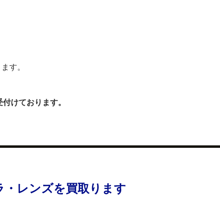
ります。
受付けております。
ラ・レンズを買取ります