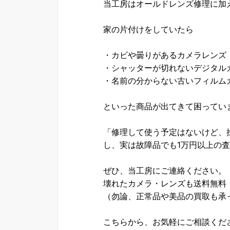
当工房はオールドレンズ修理に加
家の片付けをしていたら
・カビや曇りがあるカメラレンズ
・シャッターが切れないデジタル
・名前の分からない古いフィルム
といった商品が出てきて困ってい
「修理して使う予定はないけど、
し、実は故障品でも1万円以上の
ぜひ、当工房にご連絡ください。
壊れたカメラ・レンズも送料無料
（勿論、正常品や美品の買取も承
こちらから、お気軽にご相談くだ