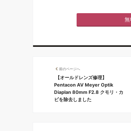
無
前のページへ
【オールドレンズ修理】
Pentacon AV Meyer Optik
Diaplan 80mm F2.8 クモリ・カ
ビを除去しました