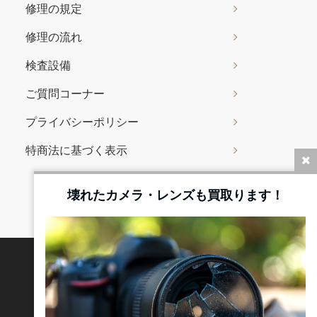
修理の規定
修理の流れ
検査設備
ご質問コーナー
プライバシーポリシー
特商法に基づく表示
壊れたカメラ・レンズも買取ります！