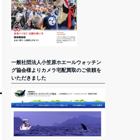
一般社団法人小笠原ホエールウォッチン
グ協会様よりカメラ宅配買取のご依頼を
いただきました