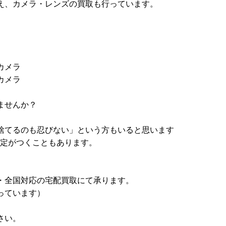
え、カメラ・レンズの買取も行っています。
カメラ
カメラ
ませんか？
捨てるのも忍びない」という方もいると思います
査定がつくこともあります。
・全国対応の宅配買取にて承ります。
っています）
さい。