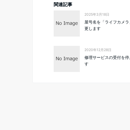
関連記事
2025年3月18日
屋号名を「ライフカメラ
更します
2020年12月28日
修理サービスの受付を停
す