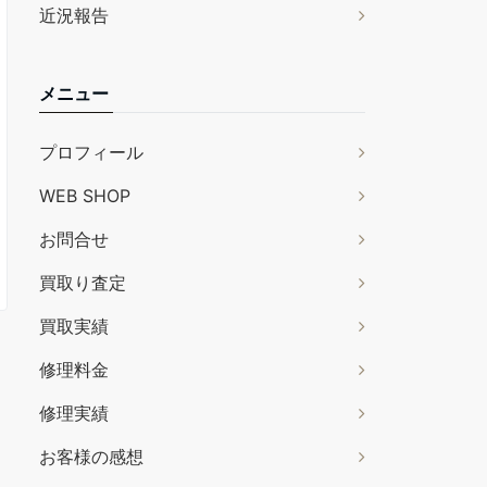
近況報告
メニュー
プロフィール
WEB SHOP
お問合せ
買取り査定
買取実績
修理料金
修理実績
お客様の感想