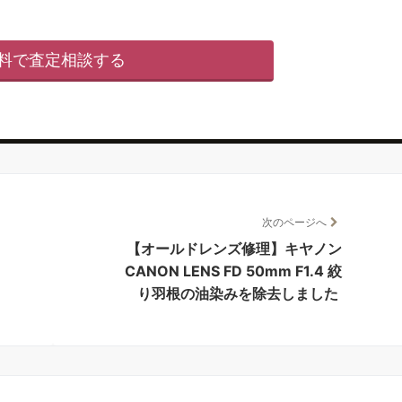
料で査定相談する
次のページへ
【オールドレンズ修理】キヤノン
CANON LENS FD 50mm F1.4 絞
り羽根の油染みを除去しました