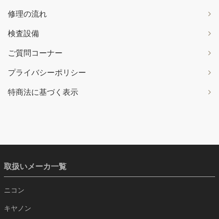
修理の流れ
検査設備
ご質問コーナー
プライバシーポリシー
特商法に基づく表示
取扱いメーカ一覧
ニコン
キヤノン