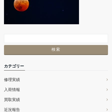
カテゴリー
修理実績
入荷情報
買取実績
近況報告