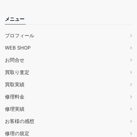
メニュー
プロフィール
WEB SHOP
お問合せ
買取り査定
買取実績
修理料金
修理実績
お客様の感想
修理の規定