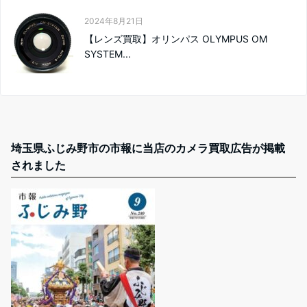
2024年8月21日
【レンズ買取】オリンパス OLYMPUS OM
SYSTEM...
埼玉県ふじみ野市の市報に当店のカメラ買取広告が掲載
されました