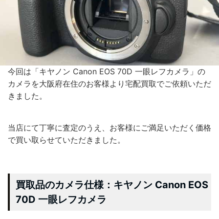
今回は「キヤノン Canon EOS 70D 一眼レフカメラ」の
カメラを大阪府在住のお客様より宅配買取でご依頼いただ
きました。
当店にて丁寧に査定のうえ、お客様にご満足いただく価格
で買い取らせていただきました。
買取品のカメラ仕様：キヤノン Canon EOS
70D 一眼レフカメラ