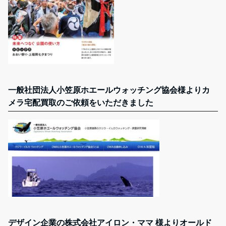
一般社団法人小笠原ホエールウォッチング協会様よりカ
メラ宅配買取のご依頼をいただきました
デザイン企業の株式会社アイロン・ママ 様よりオールド