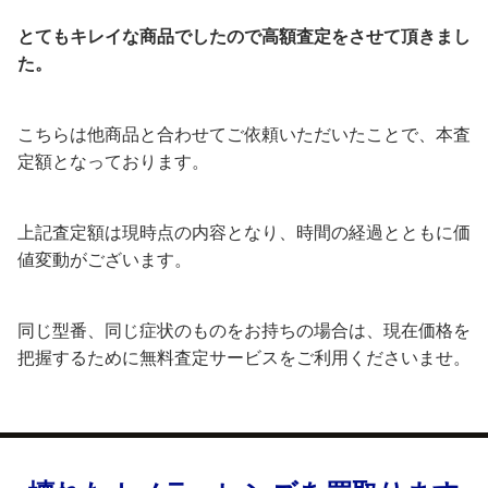
とてもキレイな商品でしたので高額査定をさせて頂きまし
た。
こちらは他商品と合わせてご依頼いただいたことで、本査
定額となっております。
上記査定額は現時点の内容となり、時間の経過とともに価
値変動がございます。
同じ型番、同じ症状のものをお持ちの場合は、現在価格を
把握するために無料査定サービスをご利用くださいませ。