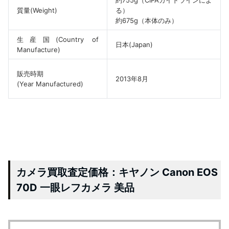
質量(Weight)
る）
約675g（本体のみ）
生産国(Country of
日本(Japan)
Manufacture)
販売時期
2013年8月
(Year Manufactured)
カメラ買取査定価格：キヤノン Canon EOS
70D 一眼レフカメラ 美品