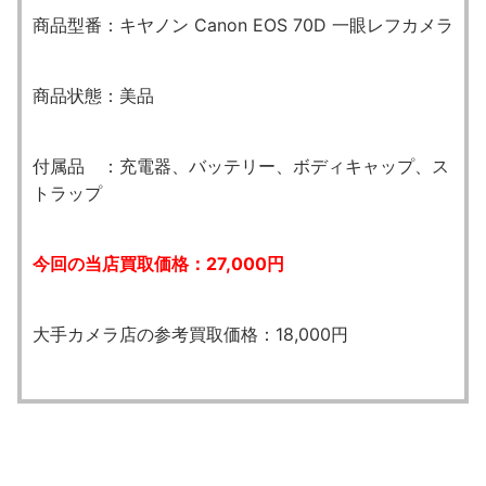
商品型番：キヤノン Canon EOS 70D 一眼レフカメラ
商品状態：美品
付属品 ：充電器、バッテリー、ボディキャップ、ス
トラップ
今回の当店買取価格：27,000円
大手カメラ店の参考買取価格：18,000円