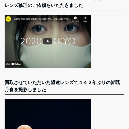
レンズ修理のご依頼をいただきました
買取させていただいた望遠レンズで４４２年ぶりの皆既
月食を撮影しました