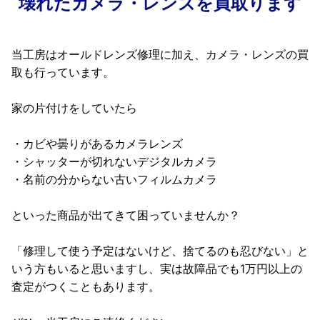
壊れたカメラ・レンズを買取ります
当工房はオールドレンズ修理に加え、カメラ・レンズの買
取も行っています。
家の片付けをしていたら
・カビや曇りがあるカメラレンズ
・シャッターが切れないデジタルカメラ
・名前の分からない古いフィルムカメラ
といった商品が出てきて困っていませんか？
「修理して使う予定はないけど、捨てるのも忍びない」と
いう方もいると思いますし、実は故障品でも1万円以上の
査定がつくこともあります。