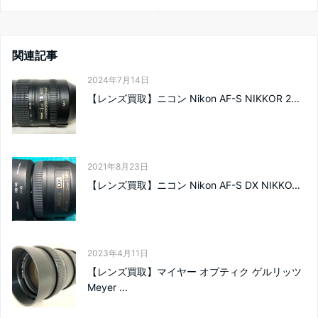
関連記事
2024年7月14日
【レンズ買取】ニコン Nikon AF-S NIKKOR 2...
2021年8月23日
【レンズ買取】ニコン Nikon AF-S DX NIKKO...
2023年4月11日
【レンズ買取】マイヤー オプティク ゲルリッツ
Meyer ...