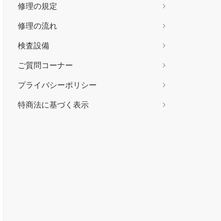
修理の規定
修理の流れ
検査設備
ご質問コーナー
プライバシーポリシー
特商法に基づく表示