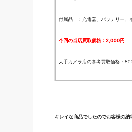
付属品 ：充電器、バッテリー、
今回の当店買取価格：2,000円
大手カメラ店の参考買取価格：50
キレイな商品でしたのでお客様の納