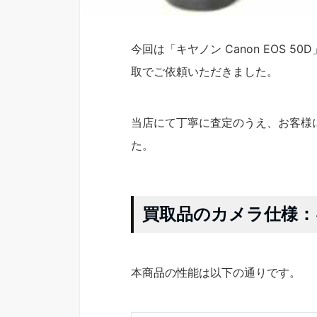
今回は「キヤノン Canon EOS
取でご依頼いただきました。
当店にて丁寧に査定のうえ、お客様
た。
買取品のカメラ仕様：キヤ
本商品の性能は以下の通りです。