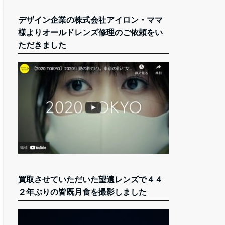
デザイン企業の株式会社アイロン・ママ
様よりオールドレンズ修理のご依頼をい
ただきました
買取させていただいた望遠レンズで４４
２年ぶりの皆既月食を撮影しました