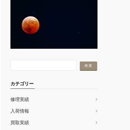
カテゴリー
修理実績
入荷情報
買取実績