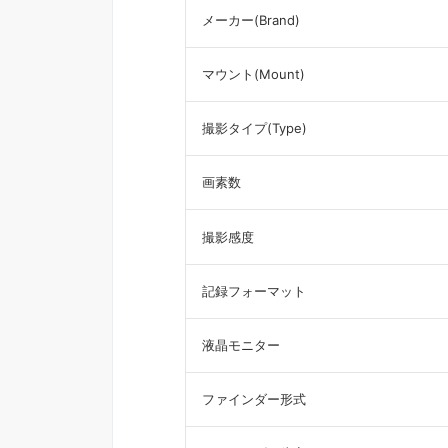
メーカー(Brand)
マウント(Mount)
撮影タイプ(Type)
画素数
撮影感度
記録フォーマット
液晶モニター
ファインダー形式