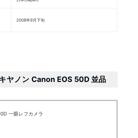
2008年9月下旬
ノン Canon EOS 50D 並品
 50D 一眼レフカメラ