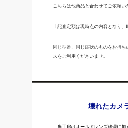
こちらは他商品と合わせてご依頼い
上記査定額は現時点の内容となり、
同じ型番、同じ症状のものをお持ち
スをご利用くださいませ。
壊れたカメ
当工房はオールドレンズ修理に加