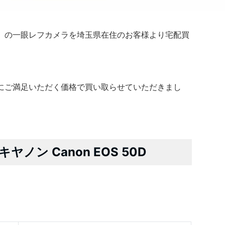
 50D」の一眼レフカメラを埼玉県在住のお客様より宅配買
にご満足いただく価格で買い取らせていただきまし
ノン Canon EOS 50D