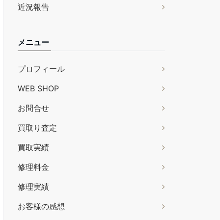
近況報告
メニュー
プロフィール
WEB SHOP
お問合せ
買取り査定
買取実績
修理料金
修理実績
お客様の感想