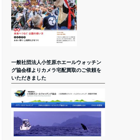
一般社団法人小笠原ホエールウォッチン
グ協会様よりカメラ宅配買取のご依頼を
いただきました