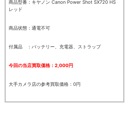
商品型番：キヤノン Canon Power Shot SX720 HS
レッド
商品状態：通電不可
付属品 ：バッテリー、充電器、ストラップ
今回の当店買取価格：2,000円
大手カメラ店の参考買取価格：0円