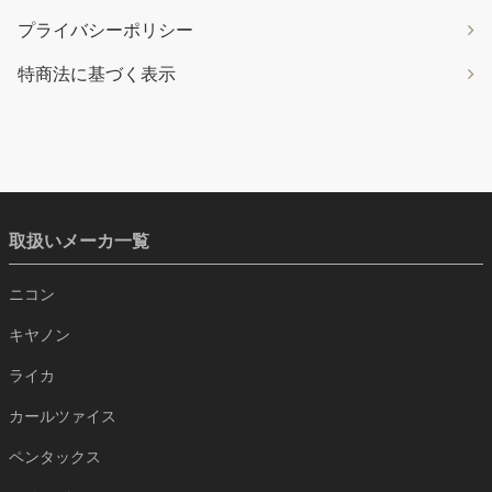
プライバシーポリシー
特商法に基づく表示
取扱いメーカ一覧
ニコン
キヤノン
ライカ
カールツァイス
ペンタックス