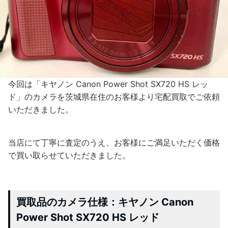
今回は「キヤノン Canon Power Shot SX720 HS レッ
ド」のカメラを茨城県在住のお客様より宅配買取でご依頼
いただきました。
当店にて丁寧に査定のうえ、お客様にご満足いただく価格
で買い取らせていただきました。
買取品のカメラ仕様：キヤノン Canon
Power Shot SX720 HS レッド