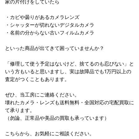
家の片付けをしていたら
・カビや曇りがあるカメラレンズ
・シャッターが切れないデジタルカメラ
・名前の分からない古いフィルムカメラ
といった商品が出てきて困っていませんか？
「修理して使う予定はないけど、捨てるのも忍びない」と
いう方もいると思いますし、実は故障品でも1万円以上の
査定がつくこともあります。
ぜひ、当工房にご連絡ください。
壊れたカメラ・レンズも送料無料・全国対応の宅配買取に
て承ります。
（勿論、正常品や美品の買取も承っています）
こちらから、お気軽にご相談ください。