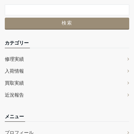
カテゴリー
修理実績
入荷情報
買取実績
近況報告
メニュー
プロフィール