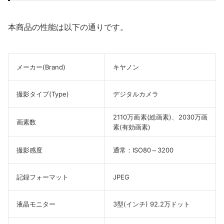
本商品の性能は以下の通りです。
メーカー(Brand)
キヤノン
撮影タイプ(Type)
デジタルカメラ
2110万画素(総画素)、2030万画
画素数
素(有効画素)
撮影感度
通常：ISO80～3200
記録フォーマット
JPEG
液晶モニター
3型(インチ) 92.2万ドット