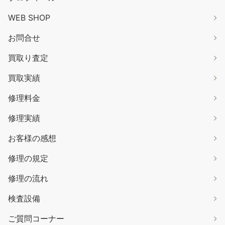
WEB SHOP
お問合せ
買取り査定
買取実績
修理料金
修理実績
お客様の感想
修理の規定
修理の流れ
検査設備
ご質問コーナー