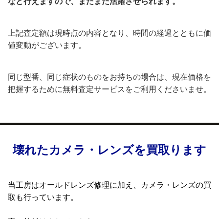
など行えますので、まだまだ活躍させられます。
上記査定額は現時点の内容となり、時間の経過とともに価
値変動がございます。
同じ型番、同じ症状のものをお持ちの場合は、現在価格を
把握するために無料査定サービスをご利用くださいませ。
壊れたカメラ・レンズを買取ります
当工房はオールドレンズ修理に加え、カメラ・レンズの買
取も行っています。