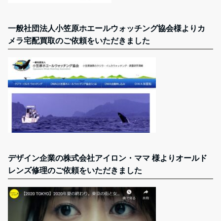
一般社団法人小笠原ホエールウォッチング協会様よりカ
メラ宅配買取のご依頼をいただきました
デザイン企業の株式会社アイロン・ママ 様よりオールド
レンズ修理のご依頼をいただきました