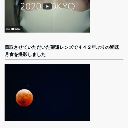
買取させていただいた望遠レンズで４４２年ぶりの皆既
月食を撮影しました