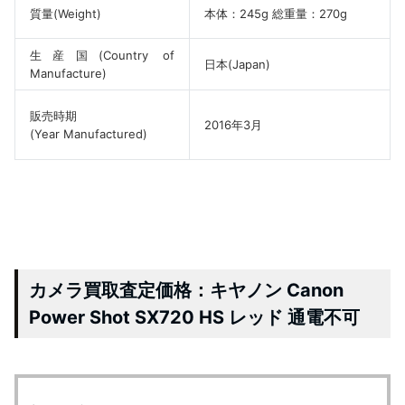
質量(Weight)
本体：245g 総重量：270g
生産国(Country of
日本(Japan)
Manufacture)
販売時期
2016年3月
(Year Manufactured)
カメラ買取査定価格：キヤノン Canon
Power Shot SX720 HS レッド 通電不可