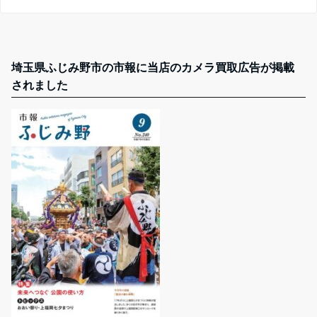
埼玉県ふじみ野市の市報に当店のカメラ買取広告が掲載
されました