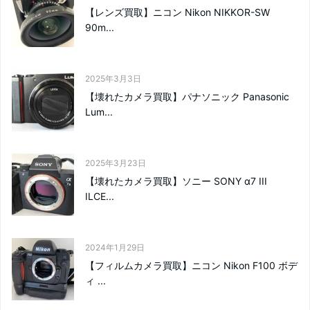
【レンズ買取】ニコン Nikon NIKKOR-SW
90m...
2025年3月3日
【壊れたカメラ買取】パナソニック Panasonic
Lum...
2025年3月23日
【壊れたカメラ買取】ソニー SONY α7 III
ILCE...
2024年1月29日
【フィルムカメラ買取】ニコン Nikon F100 ボデ
ィ ...