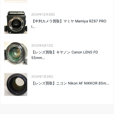
2024年12月28日
【中判カメラ買取】マミヤ Mamiya RZ67 PRO
I...
2023年6月12日
【レンズ買取】キヤノン Canon LENS FD
55mm...
2024年1月29日
【レンズ買取】ニコン Nikon AF NIKKOR 85m...