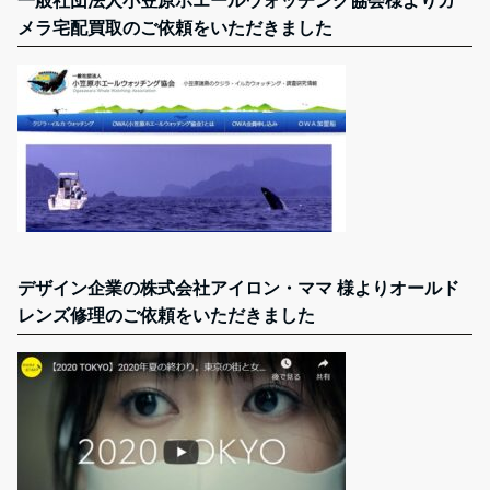
メラ宅配買取のご依頼をいただきました
デザイン企業の株式会社アイロン・ママ 様よりオールド
レンズ修理のご依頼をいただきました