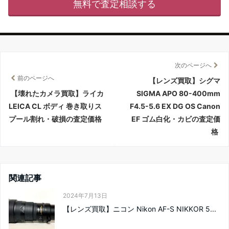
無料で査定相談する
次のページへ
前のページへ
【レンズ買取】シグマ
【壊れたカメラ買取】ライカ
SIGMA APO 80-400mm
LEICA CL ボディ 巻き取りス
F4.5-5.6 EX DG OS Canon
プール割れ・破損の査定価格
EF ゴム白化・カビの査定価
格
関連記事
2024年7月13日
【レンズ買取】ニコン Nikon AF-S NIKKOR 5...