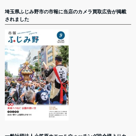
埼玉県ふじみ野市の市報に当店のカメラ買取広告が掲載
されました
一般社団法人小笠原ホエールウォッチング協会様よりカ