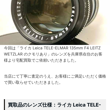
今回は「ライカ Leica TELE-ELMAR 135mm F4 LEITZ
WETZLAR のクモリあり」のレンズを兵庫県在住のお客
様より宅配買取でご依頼いただきました。
当店にて丁寧に査定のうえ、お客様にご満足いただく価格
で買い取らせていただきました。
買取品のレンズ仕様：ライカ Leica TELE-