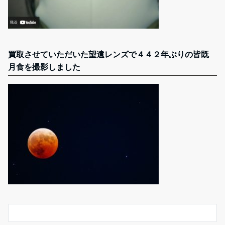
買取させていただいた望遠レンズで４４２年ぶりの皆既
月食を撮影しました