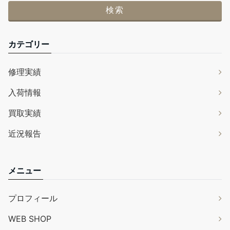
カテゴリー
修理実績
入荷情報
買取実績
近況報告
メニュー
プロフィール
WEB SHOP