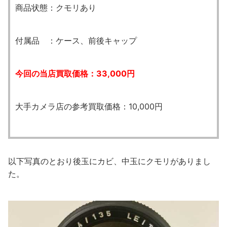
商品状態：クモリあり
付属品 ：ケース、前後キャップ
今回の当店買取価格：33,000円
大手カメラ店の参考買取価格：10,000円
以下写真のとおり後玉にカビ、中玉にクモリがありまし
た。