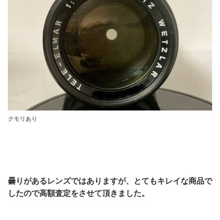
クモリあり
曇りがあるレンズではありますが、とてもキレイな商品で
したので高額査定をさせて頂きました。