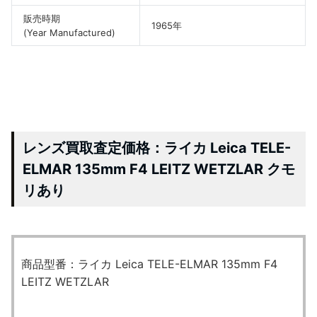
販売時期
1965年
(Year Manufactured)
レンズ買取査定価格：ライカ Leica TELE-
ELMAR 135mm F4 LEITZ WETZLAR クモ
リあり
商品型番：ライカ Leica TELE-ELMAR 135mm F4
LEITZ WETZLAR