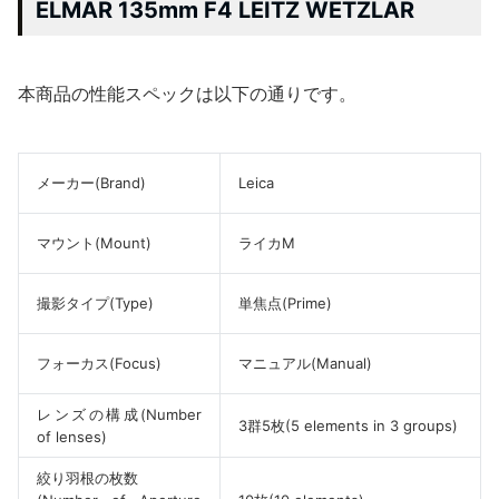
ELMAR 135mm F4 LEITZ WETZLAR
本商品の性能スペックは以下の通りです。
メーカー(Brand)
Leica
マウント(Mount)
ライカM
撮影タイプ(Type)
単焦点(Prime)
フォーカス(Focus)
マニュアル(Manual)
レンズの構成(Number
3群5枚(5 elements in 3 groups)
of lenses)
絞り羽根の枚数