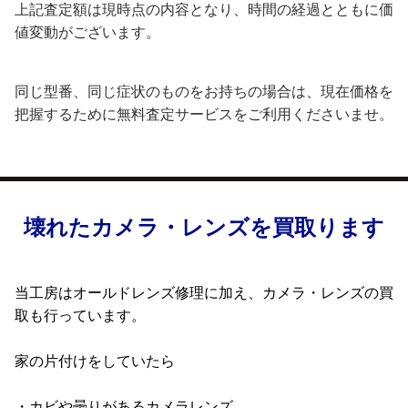
上記査定額は現時点の内容となり、時間の経過とともに価
値変動がございます。
同じ型番、同じ症状のものをお持ちの場合は、現在価格を
把握するために無料査定サービスをご利用くださいませ。
壊れたカメラ・レンズを買取ります
当工房はオールドレンズ修理に加え、カメラ・レンズの買
取も行っています。
家の片付けをしていたら
・カビや曇りがあるカメラレンズ