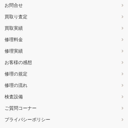
お問合せ
買取り査定
買取実績
修理料金
修理実績
お客様の感想
修理の規定
修理の流れ
検査設備
ご質問コーナー
プライバシーポリシー