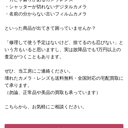
・シャッターが切れないデジタルカメラ
・名前の分からない古いフィルムカメラ
といった商品が出てきて困っていませんか？
「修理して使う予定はないけど、捨てるのも忍びない」と
いう方もいると思いますし、実は故障品でも1万円以上の
査定がつくこともあります。
ぜひ、当工房にご連絡ください。
壊れたカメラ・レンズも送料無料・全国対応の宅配買取に
て承ります。
（勿論、正常品や美品の買取も承っています）
こちらから、お気軽にご相談ください。