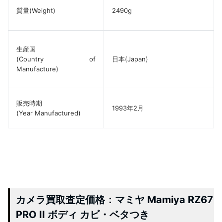
質量(Weight)
2490g
生産国
(Country of
日本(Japan)
Manufacture)
販売時期
1993年2月
(Year Manufactured)
カメラ買取査定価格：マミヤ Mamiya RZ67
PRO II ボディ カビ・ベタつき