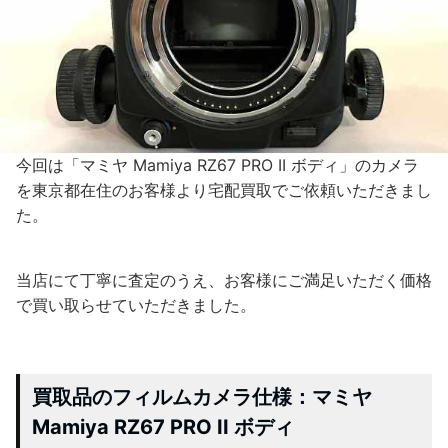
今回は「マミヤ Mamiya RZ67 PRO II ボディ」のカメラ
を東京都在住のお客様より宅配買取でご依頼いただきまし
た。
当店にて丁寧に査定のうえ、お客様にご満足いただく価格
で買い取らせていただきました。
買取品のフィルムカメラ仕様：マミヤ
Mamiya RZ67 PRO II ボディ