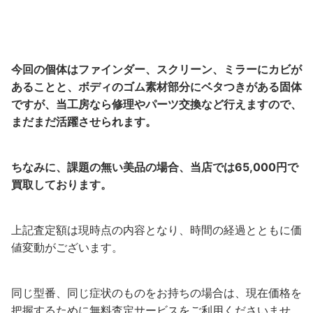
今回の個体はファインダー、スクリーン、ミラーにカビが
あることと、ボディのゴム素材部分にベタつきがある固体
ですが、当工房なら修理や
パーツ交換など行えますので、
まだまだ活躍させられます。
ちなみに、課題の無い美品の場合、当店では65,000円で
買取しております。
上記査定額は現時点の内容となり、時間の経過とともに価
値変動がございます。
同じ型番、同じ症状のものをお持ちの場合は、現在価格を
把握するために無料査定サービスをご利用くださいませ。