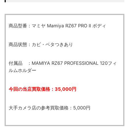
商品型番：マミヤ Mamiya RZ67 PRO II ボディ
商品状態：カビ・ベタつきあり
付属品 ：MAMIYA RZ67 PROFESSIONAL 120フィ
ルムホルダー
今回の当店買取価格：35,000円
大手カメラ店の参考買取価格：5,000円