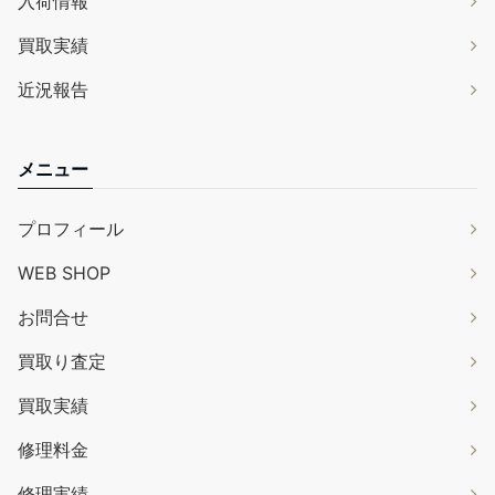
入荷情報
買取実績
近況報告
メニュー
プロフィール
WEB SHOP
お問合せ
買取り査定
買取実績
修理料金
修理実績