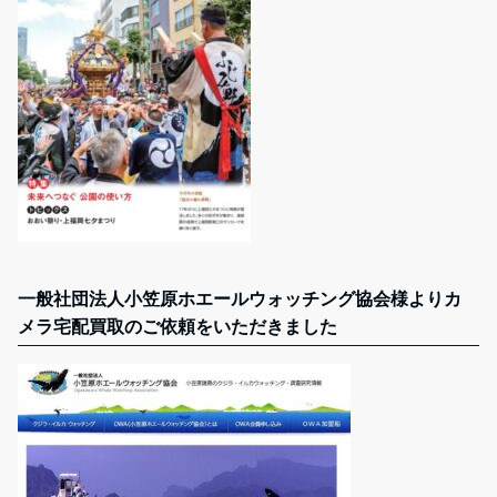
一般社団法人小笠原ホエールウォッチング協会様よりカ
メラ宅配買取のご依頼をいただきました