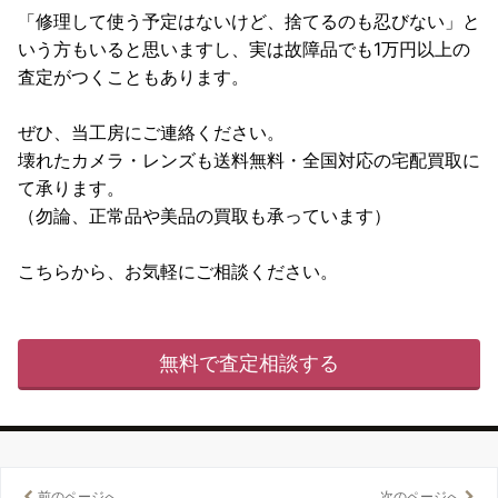
「修理して使う予定はないけど、捨てるのも忍びない」と
いう方もいると思いますし、実は故障品でも1万円以上の
査定がつくこともあります。
ぜひ、当工房にご連絡ください。
壊れたカメラ・レンズも送料無料・全国対応の宅配買取に
て承ります。
（勿論、正常品や美品の買取も承っています）
こちらから、お気軽にご相談ください。
無料で査定相談する
前のページへ
次のページへ