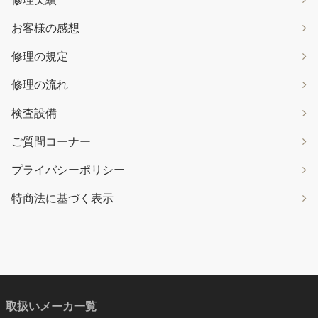
お客様の感想
修理の規定
修理の流れ
検査設備
ご質問コーナー
プライバシーポリシー
特商法に基づく表示
取扱いメーカ一覧