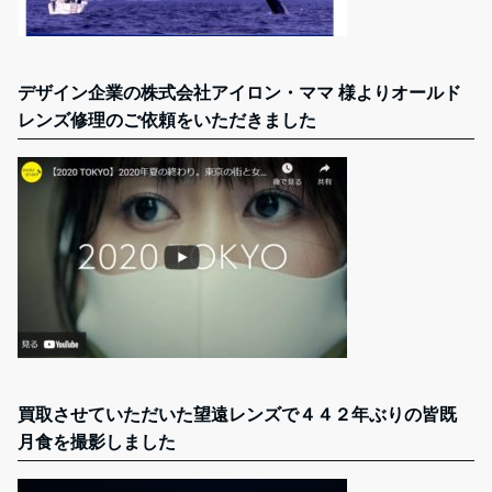
デザイン企業の株式会社アイロン・ママ 様よりオールド
レンズ修理のご依頼をいただきました
買取させていただいた望遠レンズで４４２年ぶりの皆既
月食を撮影しました