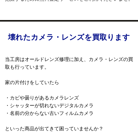
壊れたカメラ・レンズを買取ります
当工房はオールドレンズ修理に加え、カメラ・レンズの買
取も行っています。
家の片付けをしていたら
・カビや曇りがあるカメラレンズ
・シャッターが切れないデジタルカメラ
・名前の分からない古いフィルムカメラ
といった商品が出てきて困っていませんか？