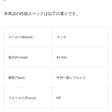
本商品の性能スペックは以下の通りです。
メーカー(Brand)
マミヤ
形式(Format)
6×7cm
種類(Type)
中判一眼レフカメラ
フォーカス(Focus)
MF