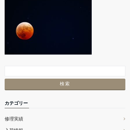
カテゴリー
修理実績