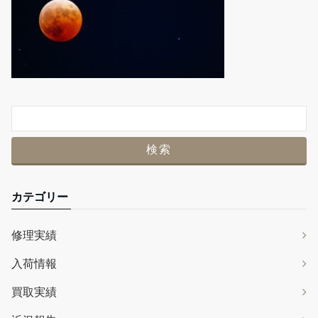
カテゴリー
修理実績
入荷情報
買取実績