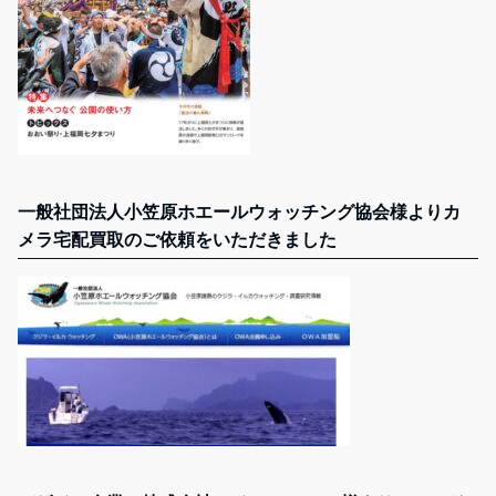
一般社団法人小笠原ホエールウォッチング協会様よりカ
メラ宅配買取のご依頼をいただきました