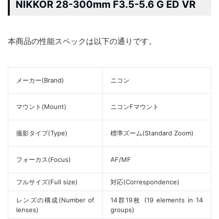
NIKKOR 28-300mm F3.5-5.6 G ED VR
本商品の性能スペックは以下の通りです。
メーカー(Brand)
ニコン
マウント(Mount)
ニコンFマウント
撮影タイプ(Type)
標準ズーム(Standard Zoom)
フォーカス(Focus)
AF/MF
フルサイズ(Full size)
対応(Correspondence)
レンズの構成(Number of
14群19枚 (19 elements in 14
lenses)
groups)