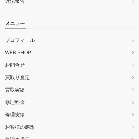
近況報告
メニュー
プロフィール
WEB SHOP
お問合せ
買取り査定
買取実績
修理料金
修理実績
お客様の感想