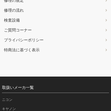
修理の規定
修理の流れ
検査設備
ご質問コーナー
プライバシーポリシー
特商法に基づく表示
取扱いメーカ一覧
ニコン
キヤノン