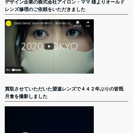
デザイン企業の株式会社アイロン・ママ 様よりオールド
レンズ修理のご依頼をいただきました
買取させていただいた望遠レンズで４４２年ぶりの皆既
月食を撮影しました