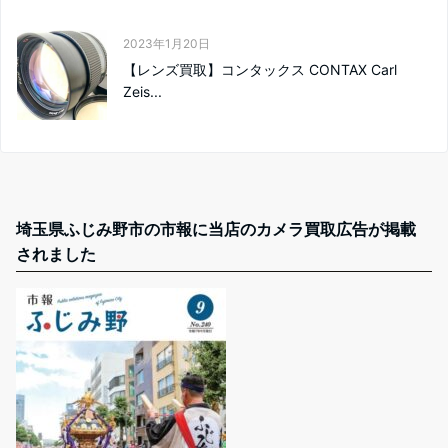
2023年1月20日
【レンズ買取】コンタックス CONTAX Carl
Zeis...
埼玉県ふじみ野市の市報に当店のカメラ買取広告が掲載
されました