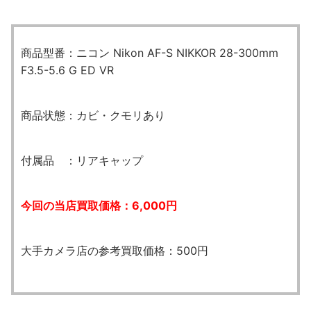
商品型番：ニコン Nikon AF-S NIKKOR 28-300mm
F3.5-5.6 G ED VR
商品状態：カビ・クモリあり
付属品 ：リアキャップ
今回の当店買取価格：6,000円
大手カメラ店の参考買取価格：500円