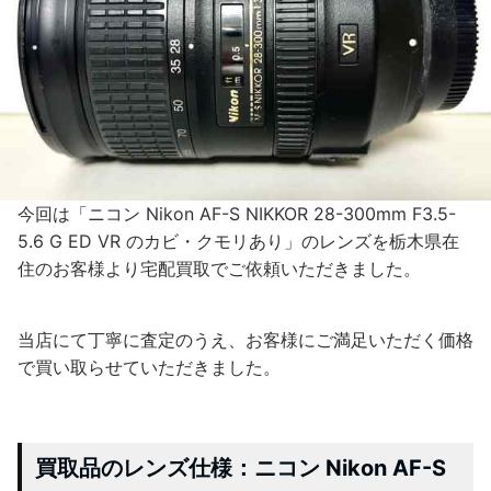
今回は「ニコン Nikon AF-S NIKKOR 28-300mm F3.5-
5.6 G ED VR のカビ・クモリあり」のレンズを栃木県在
住のお客様より宅配買取でご依頼いただきました。
当店にて丁寧に査定のうえ、お客様にご満足いただく価格
で買い取らせていただきました。
買取品のレンズ仕様：ニコン Nikon AF-S