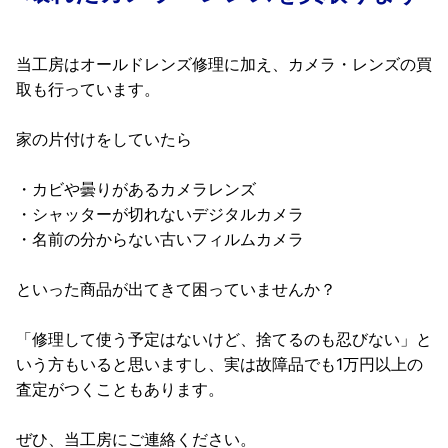
当工房はオールドレンズ修理に加え、カメラ・レンズの買
取も行っています。
家の片付けをしていたら
・カビや曇りがあるカメラレンズ
・シャッターが切れないデジタルカメラ
・名前の分からない古いフィルムカメラ
といった商品が出てきて困っていませんか？
「修理して使う予定はないけど、捨てるのも忍びない」と
いう方もいると思いますし、実は故障品でも1万円以上の
査定がつくこともあります。
ぜひ、当工房にご連絡ください。