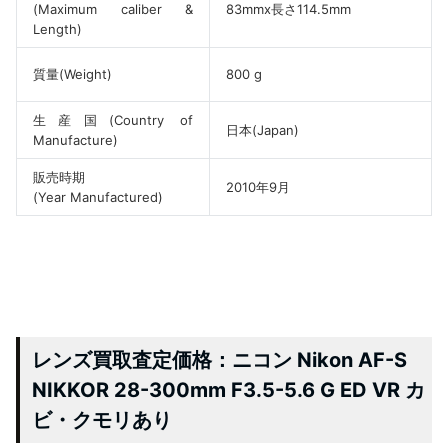
(Maximum caliber &
83mmx長さ114.5mm
Length)
質量(Weight)
800 g
生産国(Country of
日本(Japan)
Manufacture)
販売時期
2010年9月
(Year Manufactured)
レンズ買取査定価格：ニコン Nikon AF-S
NIKKOR 28-300mm F3.5-5.6 G ED VR カ
ビ・クモリあり