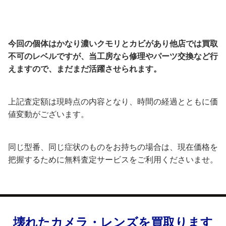
今回の個体はかなり濃いクモリとカビがあり他店では買取
不可のレベルですが、当工房なら修理や
パーツ交換など行
えますので、まだまだ活躍させられます。
上記査定額は現時点の内容となり、時間の経過とともに価
値変動がございます。
同じ型番、同じ症状のものをお持ちの場合は、現在価格を
把握するために無料査定サービスをご利用くださいませ。
壊れたカメラ・レンズを買取ります