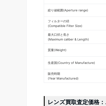
絞り値範囲(Aperture range)
フィルターの径
(Compatible Filter Size)
最大口径と長さ
(Maximum caliber & Length)
質量(Weight)
生産国(Country of Manufacture)
販売時期
(Year Manufactured)
レンズ買取査定価格：ニコン 