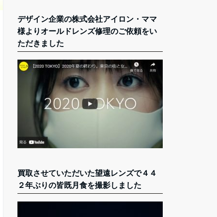
デザイン企業の株式会社アイロン・ママ
様よりオールドレンズ修理のご依頼をい
ただきました
買取させていただいた望遠レンズで４４
２年ぶりの皆既月食を撮影しました