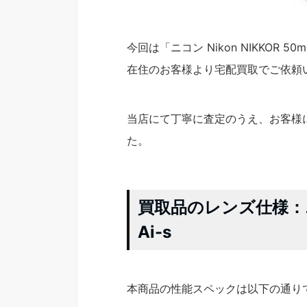
今回は「ニコン Nikon NIKKOR 5
在住のお客様より宅配買取でご依頼
当店にて丁寧に査定のうえ、お客様
た。
買取品のレンズ仕様：ニコン 
Ai-s
本商品の性能スペックは以下の通り