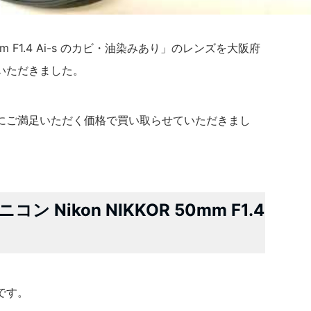
0mm F1.4 Ai-s のカビ・油染みあり」のレンズを大阪府
いただきました。
にご満足いただく価格で買い取らせていただきまし
Nikon NIKKOR 50mm F1.4
です。