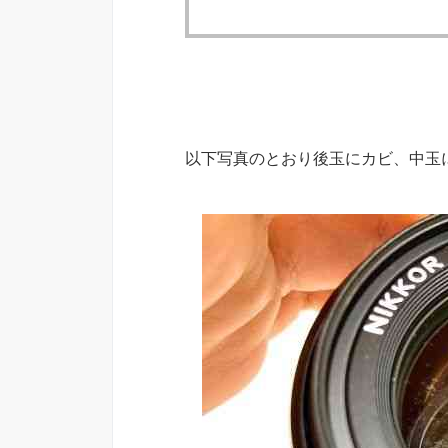
以下写真のとおり後玉にカビ、中玉