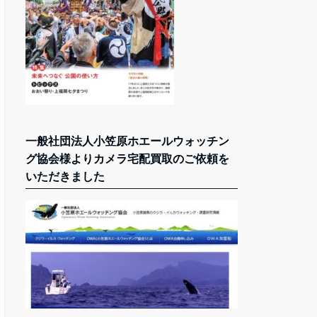
一般社団法人小笠原ホエールウォッチン
グ協会様よりカメラ宅配買取のご依頼を
いただきました