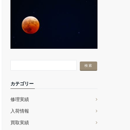
カテゴリー
修理実績
入荷情報
買取実績