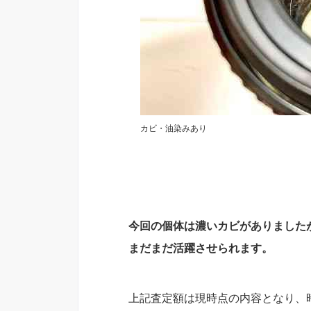
カビ・油染みあり
今回の個体は濃いカビがありました
まだまだ活躍させられます。
上記査定額は現時点の内容となり、