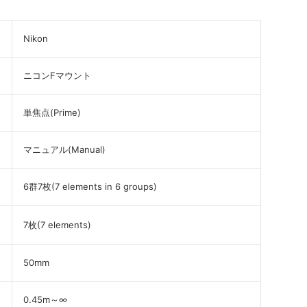
Nikon
ニコンFマウント
単焦点(Prime)
マニュアル(Manual)
6群7枚(7 elements in 6 groups)
7枚(7 elements)
50mm
0.45m～∞