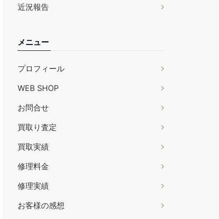
近況報告
メニュー
プロフィール
WEB SHOP
お問合せ
買取り査定
買取実績
修理料金
修理実績
お客様の感想