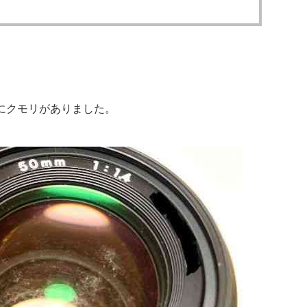
にクモリがありました。