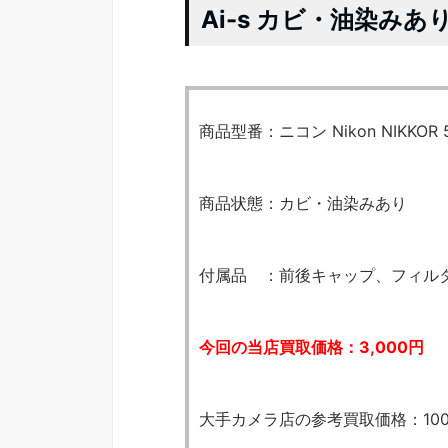
Ai-s カビ・油染みあ
商品型番：ニコン Nikon NIKKOR 50
商品状態：カビ・油染みあり
付属品 ：前後キャップ、フィル
今回の当店買取価格：3,000円
大手カメラ店の参考買取価格：10