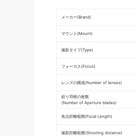
メーカー(Brand)
マウント(Mount)
撮影タイプ(Type)
フォーカス(Focus)
レンズの構成(Number of lenses)
絞り羽根の枚数
(Number of Aperture blades)
焦点距離範囲(Focal Length)
撮影距離範囲(Shooting distance)