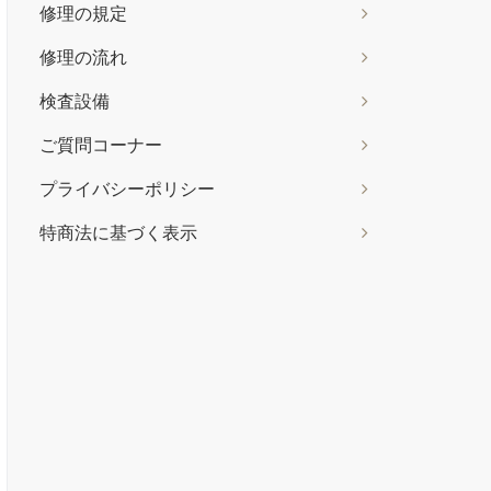
修理の規定
修理の流れ
検査設備
ご質問コーナー
プライバシーポリシー
特商法に基づく表示