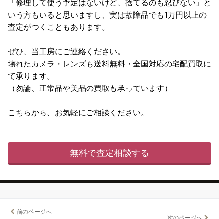
「修理して使う予定はないけど、捨てるのも忍びない」と
いう方もいると思いますし、実は故障品でも1万円以上の
査定がつくこともあります。
ぜひ、当工房にご連絡ください。
壊れたカメラ・レンズも送料無料・全国対応の宅配買取に
て承ります。
（勿論、正常品や美品の買取も承っています）
こちらから、お気軽にご相談ください。
無料で査定相談する
前のページへ
次のページへ