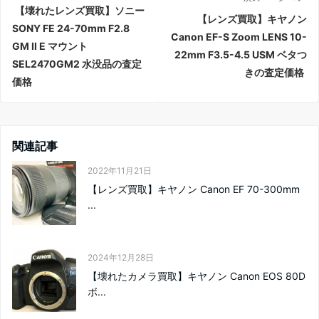
【壊れたレンズ買取】ソニー
【レンズ買取】キヤノン
SONY FE 24-70mm F2.8
Canon EF-S Zoom LENS 10-
GM II E マウント
22mm F3.5-4.5 USM ベタつ
SEL2470GM2 水没品の査定
きの査定価格
価格
関連記事
2022年11月21日
【レンズ買取】キヤノン Canon EF 70-300mm
...
2024年12月28日
【壊れたカメラ買取】キヤノン Canon EOS 80D
ボ...