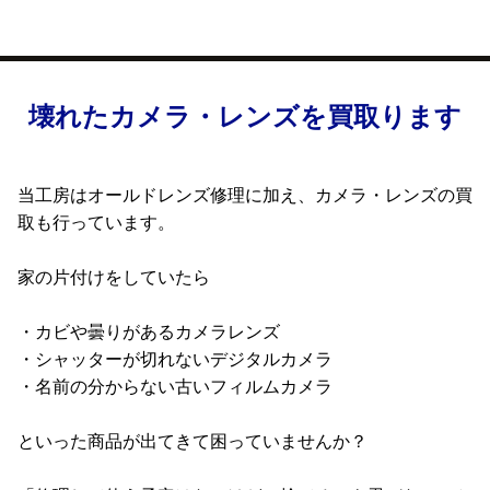
壊れたカメラ・レンズを買取ります
当工房はオールドレンズ修理に加え、カメラ・レンズの買
取も行っています。
家の片付けをしていたら
・カビや曇りがあるカメラレンズ
・シャッターが切れないデジタルカメラ
・名前の分からない古いフィルムカメラ
といった商品が出てきて困っていませんか？