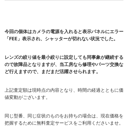
今回の個体はカメラの電源を入れると表示パネルにエラー
「FEE」表示され、シャッターが切れない状況でした。
レンズの絞り値を最小絞りに設定しても同事象が継続する
ので故障品となりますが、当工房なら修理やパーツ交換な
ど行えますので、まだまだ活躍させられます。
上記査定額は現時点の内容となり、時間の経過とともに価
値変動がございます。
同じ型番、同じ症状のものをお持ちの場合は、現在価格を
把握するために無料査定サービスをご利用くださいませ。