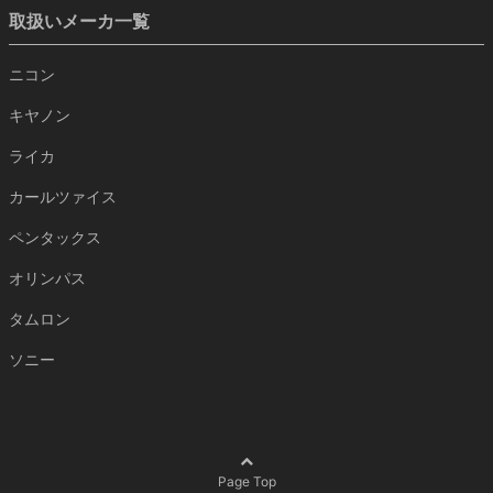
取扱いメーカ一覧
ニコン
キヤノン
ライカ
カールツァイス
ペンタックス
オリンパス
タムロン
ソニー
Page Top