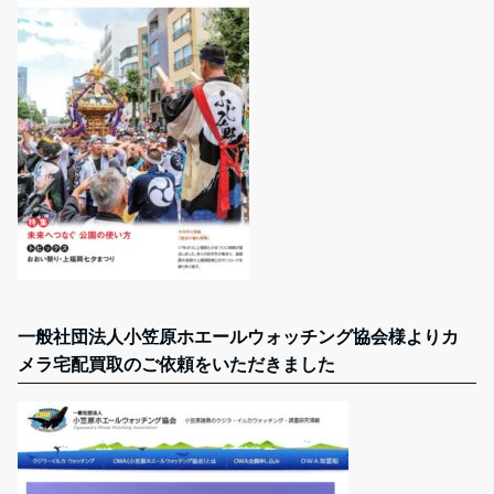
一般社団法人小笠原ホエールウォッチング協会様よりカ
メラ宅配買取のご依頼をいただきました