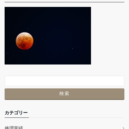
カテゴリー
修理実績