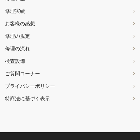
修理実績
お客様の感想
修理の規定
修理の流れ
検査設備
ご質問コーナー
プライバシーポリシー
特商法に基づく表示