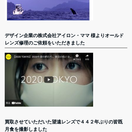
デザイン企業の株式会社アイロン・ママ 様よりオールド
レンズ修理のご依頼をいただきました
買取させていただいた望遠レンズで４４２年ぶりの皆既
月食を撮影しました