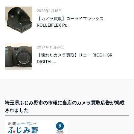
2026年1月15日
【カメラ買取】ローライフレックス
ROLLEIFLEX Pr...
2024年11月24日
【壊れたカメラ買取】リコー RICOH GR
DIGITAL...
埼玉県ふじみ野市の市報に当店のカメラ買取広告が掲載
されました