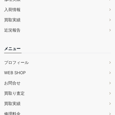
入荷情報
買取実績
近況報告
メニュー
プロフィール
WEB SHOP
お問合せ
買取り査定
買取実績
修理料金