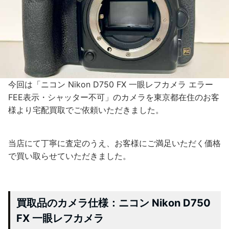
今回は「ニコン Nikon D750 FX 一眼レフカメラ エラー
FEE表示・シャッター不可」のカメラを東京都在住のお客
様より宅配買取でご依頼いただきました。
当店にて丁寧に査定のうえ、お客様にご満足いただく価格
で買い取らせていただきました。
買取品のカメラ仕様：ニコン Nikon D750
FX 一眼レフカメラ