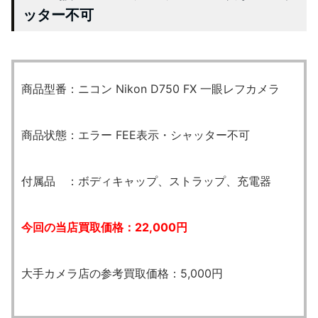
ッター不可
商品型番：ニコン Nikon D750 FX 一眼レフカメラ
商品状態：エラー FEE表示・シャッター不可
付属品 ：ボディキャップ、ストラップ、充電器
今回の当店買取価格：22,000円
大手カメラ店の参考買取価格：5,000円