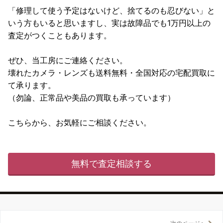
「修理して使う予定はないけど、捨てるのも忍びない」と
いう方もいると思いますし、実は故障品でも1万円以上の
査定がつくこともあります。
ぜひ、当工房にご連絡ください。
壊れたカメラ・レンズも送料無料・全国対応の宅配買取に
て承ります。
（勿論、正常品や美品の買取も承っています）
こちらから、お気軽にご相談ください。
無料で査定相談する