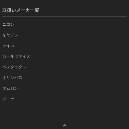
取扱いメーカ一覧
ニコン
キヤノン
ライカ
カールツァイス
ペンタックス
オリンパス
タムロン
ソニー