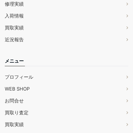
修理実績
入荷情報
買取実績
近況報告
メニュー
プロフィール
WEB SHOP
お問合せ
買取り査定
買取実績