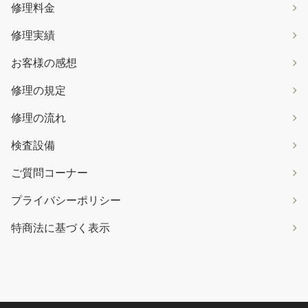
修理料金
修理実績
お客様の感想
修理の規定
修理の流れ
検査設備
ご質問コーナー
プライバシーポリシー
特商法に基づく表示