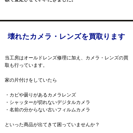
壊れたカメラ・レンズを買取ります
当工房はオールドレンズ修理に加え、カメラ・レンズの買
取も行っています。
家の片付けをしていたら
・カビや曇りがあるカメラレンズ
・シャッターが切れないデジタルカメラ
・名前の分からない古いフィルムカメラ
といった商品が出てきて困っていませんか？