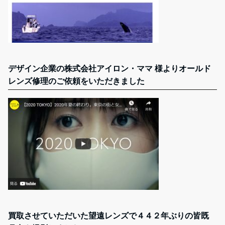
デザイン企業の株式会社アイロン・ママ 様よりオールド
レンズ修理のご依頼をいただきました
買取させていただいた望遠レンズで４４２年ぶりの皆既