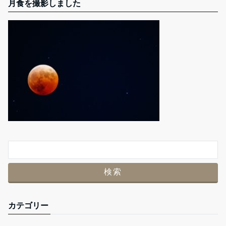
月食を撮影しました
カテゴリー