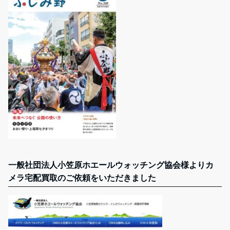
一般社団法人小笠原ホエールウォッチング協会様よりカ
メラ宅配買取のご依頼をいただきました