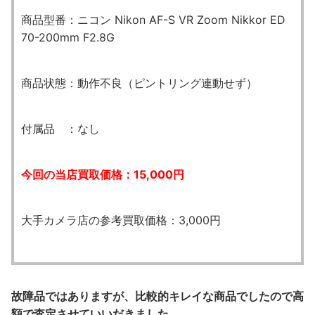
商品型番：ニコン Nikon AF-S VR Zoom Nikkor ED
70-200mm F2.8G
商品状態：動作不良（ピントリング連動せず）
付属品 ：なし
今回の当店買取価格：15,000円
大手カメラ店の参考買取価格：3,000円
故障品ではありますが、比較的キレイな商品でしたので高
額で査定させていいだきました。