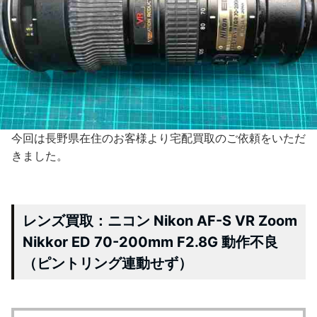
今回は長野県在住のお客様より宅配買取のご依頼をいただ
きました。
レンズ買取：ニコン Nikon AF-S VR Zoom
Nikkor ED 70-200mm F2.8G 動作不良
（ピントリング連動せず）