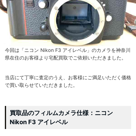
今回は「ニコン Nikon F3 アイレベル」のカメラを神奈川
県在住のお客様より宅配買取でご依頼いただきました。
当店にて丁寧に査定のうえ、お客様にご満足いただく価格
で買い取らせていただきました。
買取品のフィルムカメラ仕様：ニコン
Nikon F3 アイレベル