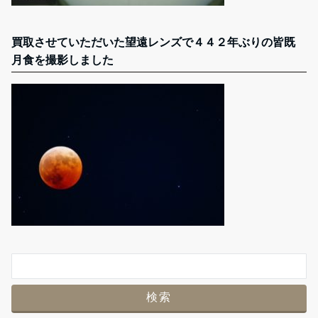
買取させていただいた望遠レンズで４４２年ぶりの皆既
月食を撮影しました