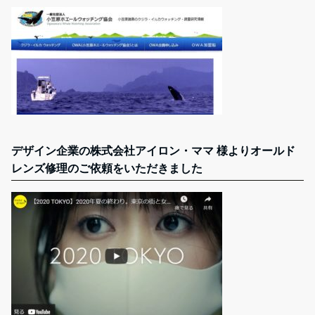
デザイン企業の株式会社アイロン・ママ 様よりオールド
レンズ修理のご依頼をいただきました