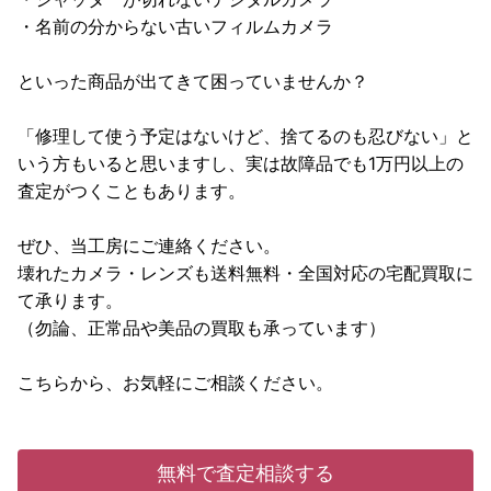
・名前の分からない古いフィルムカメラ
といった商品が出てきて困っていませんか？
「修理して使う予定はないけど、捨てるのも忍びない」と
いう方もいると思いますし、実は故障品でも1万円以上の
査定がつくこともあります。
ぜひ、当工房にご連絡ください。
壊れたカメラ・レンズも送料無料・全国対応の宅配買取に
て承ります。
（勿論、正常品や美品の買取も承っています）
こちらから、お気軽にご相談ください。
無料で査定相談する