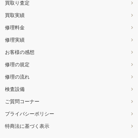
買取り査定
買取実績
修理料金
修理実績
お客様の感想
修理の規定
修理の流れ
検査設備
ご質問コーナー
プライバシーポリシー
特商法に基づく表示