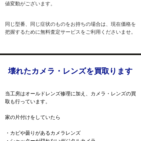
値変動がございます。
同じ型番、同じ症状のものをお持ちの場合は、現在価格を
把握するために無料査定サービスをご利用くださいませ。
壊れたカメラ・レンズを買取ります
当工房はオールドレンズ修理に加え、カメラ・レンズの買
取も行っています。
家の片付けをしていたら
・カビや曇りがあるカメラレンズ
・シャッターが切れないデジタルカメラ