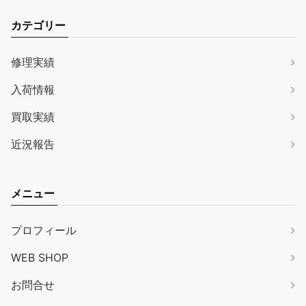
カテゴリー
修理実績
入荷情報
買取実績
近況報告
メニュー
プロフィール
WEB SHOP
お問合せ