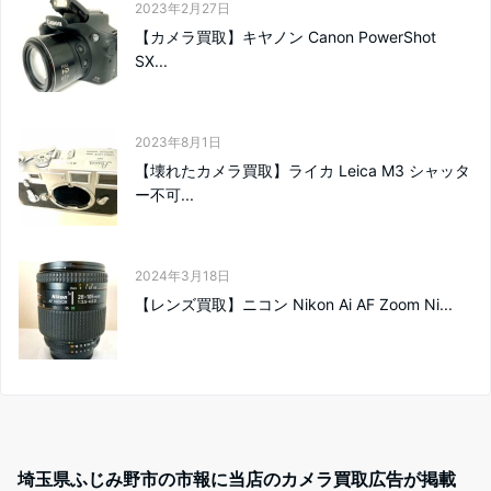
2023年2月27日
【カメラ買取】キヤノン Canon PowerShot
SX...
2023年8月1日
【壊れたカメラ買取】ライカ Leica M3 シャッタ
ー不可...
2024年3月18日
【レンズ買取】ニコン Nikon Ai AF Zoom Ni...
埼玉県ふじみ野市の市報に当店のカメラ買取広告が掲載