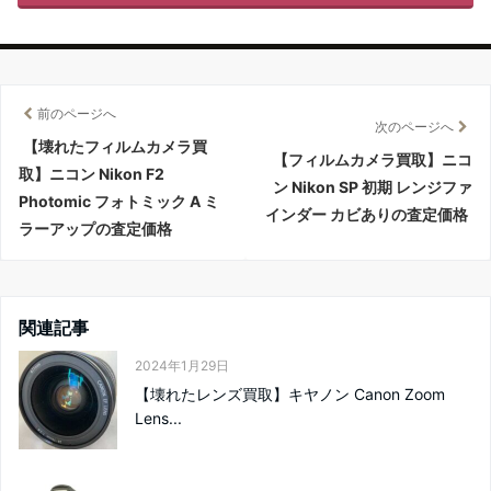
前のページへ
次のページへ
【壊れたフィルムカメラ買
【フィルムカメラ買取】ニコ
取】ニコン Nikon F2
ン Nikon SP 初期 レンジファ
Photomic フォトミック A ミ
インダー カビありの査定価格
ラーアップの査定価格
関連記事
2024年1月29日
【壊れたレンズ買取】キヤノン Canon Zoom
Lens...