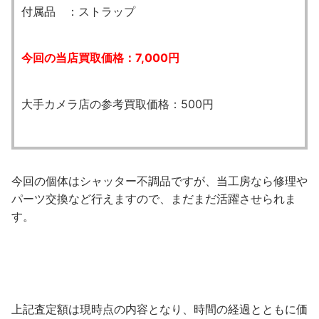
付属品 ：ストラップ
今回の当店買取価格：7,000円
大手カメラ店の参考買取価格：500円
今回の個体はシャッター不調品ですが、当工房なら修理や
パーツ交換など行えますので、まだまだ活躍させられま
す。
上記査定額は現時点の内容となり、時間の経過とともに価