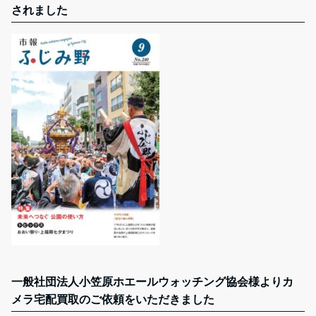
されました
一般社団法人小笠原ホエールウォッチング協会様よりカ
メラ宅配買取のご依頼をいただきました