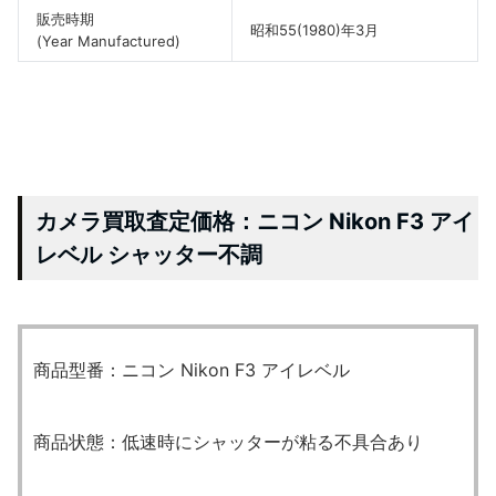
販売時期
昭和55(1980)年3月
(Year Manufactured)
カメラ買取査定価格：ニコン Nikon F3 アイ
レベル シャッター不調
商品型番：ニコン Nikon F3 アイレベル
商品状態：低速時にシャッターが粘る不具合あり