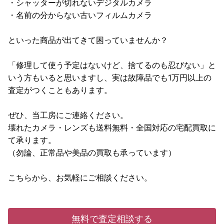
・シャッターが切れないデジタルカメラ
・名前の分からない古いフィルムカメラ
といった商品が出てきて困っていませんか？
「修理して使う予定はないけど、捨てるのも忍びない」と
いう方もいると思いますし、実は故障品でも1万円以上の
査定がつくこともあります。
ぜひ、当工房にご連絡ください。
壊れたカメラ・レンズも送料無料・全国対応の宅配買取に
て承ります。
（勿論、正常品や美品の買取も承っています）
こちらから、お気軽にご相談ください。
無料で査定相談する