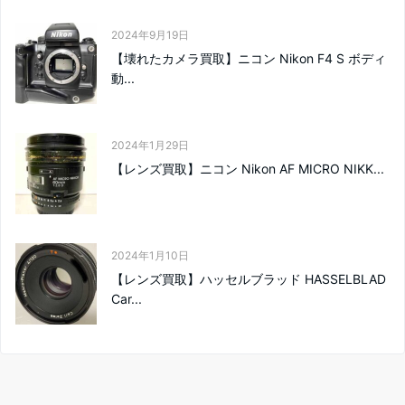
2024年9月19日
【壊れたカメラ買取】ニコン Nikon F4 S ボディ
動...
2024年1月29日
【レンズ買取】ニコン Nikon AF MICRO NIKK...
2024年1月10日
【レンズ買取】ハッセルブラッド HASSELBLAD
Car...