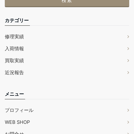
カテゴリー
修理実績
入荷情報
買取実績
近況報告
メニュー
プロフィール
WEB SHOP
お問合せ