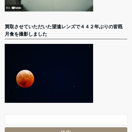
買取させていただいた望遠レンズで４４２年ぶりの皆既
月食を撮影しました