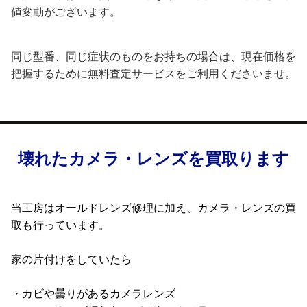
値変動がございます。
同じ型番、同じ症状のものをお持ちの場合は、現在価格を
把握するために無料査定サービスをご利用くださいませ。
壊れたカメラ・レンズを買取ります
当工房はオールドレンズ修理に加え、カメラ・レンズの買
取も行っています。
家の片付けをしていたら
・カビや曇りがあるカメラレンズ