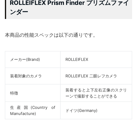
ROLLEIFLEX Prism Finder プリズムファイ
ンダー
本商品の性能スペックは以下の通りです。
メーカー(Brand)
ROLLEIFLEX
装着対象のカメラ
ROLLEIFLEX 二眼レフカメラ
装着すると上下左右正像のスクリ
特徴
ーンで撮影することができる
生産国(Country of
ドイツ(Germany)
Manufacture)