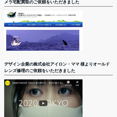
メラ宅配買取のご依頼をいただきました
デザイン企業の株式会社アイロン・ママ 様よりオールド
レンズ修理のご依頼をいただきました