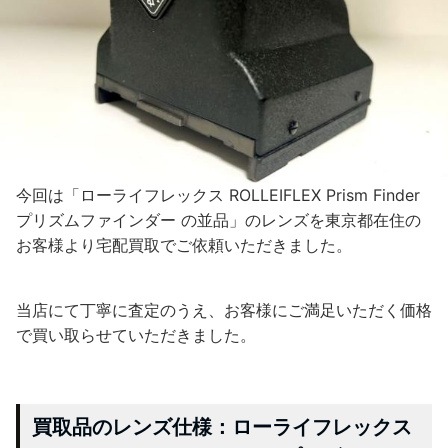
今回は「ローライフレックス ROLLEIFLEX Prism Finder
プリズムファインダー の並品」のレンズを東京都在住の
お客様より宅配買取でご依頼いただきました。
当店にて丁寧に査定のうえ、お客様にご満足いただく価格
で買い取らせていただきました。
買取品のレンズ仕様：ローライフレックス