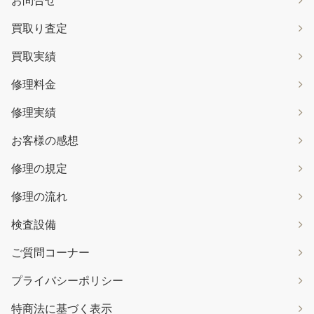
買取り査定
買取実績
修理料金
修理実績
お客様の感想
修理の規定
修理の流れ
検査設備
ご質問コーナー
プライバシーポリシー
特商法に基づく表示