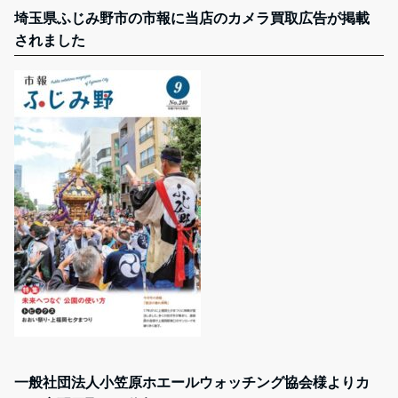
埼玉県ふじみ野市の市報に当店のカメラ買取広告が掲載
されました
一般社団法人小笠原ホエールウォッチング協会様よりカ