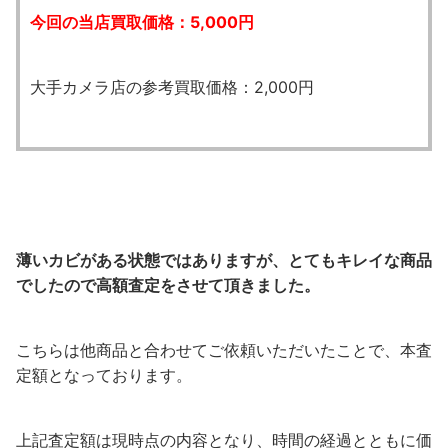
今回の当店買取価格：5,000円
大手カメラ店の参考買取価格：2,000円
薄いカビがある状態ではありますが、とてもキレイな商品
でしたので高額査定をさせて頂きました。
こちらは他商品と合わせてご依頼いただいたことで、本査
定額となっております。
上記査定額は現時点の内容となり、時間の経過とともに価