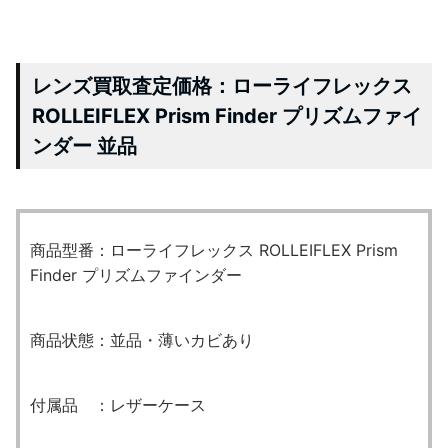
レンズ買取査定価格：ローライフレックス
ROLLEIFLEX Prism Finder プリズムファイ
ンダー 並品
商品型番：ローライフレックス ROLLEIFLEX Prism
Finder プリズムファインダー
商品状態：並品・薄いカビあり
付属品 ：レザーケース