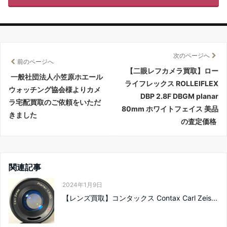
次のページへ
前のページへ
【二眼レフカメラ買取】ロー
一般社団法人小笠原ホエール
ライフレックス ROLLEIFLEX
ウォッチング協会様よりカメ
DBP 2.8F DBGM planar
ラ宅配買取のご依頼をいただ
80mm ホワイトフェイス 美品
きました
の査定価格
関連記事
2024年1月9日
【レンズ買取】コンタックス Contax Carl Zeis...