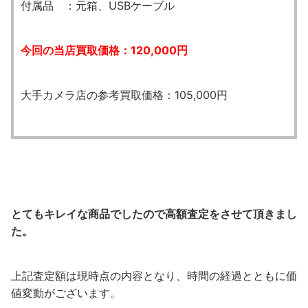
付属品 ：元箱、USBケーブル
今回の当店買取価格：120,000円
大手カメラ店の参考買取価格：105,000円
とてもキレイな商品でしたので高額査定をさせて頂きまし
た。
上記査定額は現時点の内容となり、時間の経過とともに価
値変動がございます。