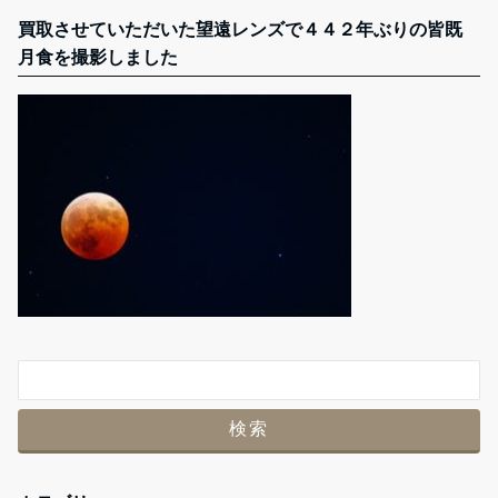
買取させていただいた望遠レンズで４４２年ぶりの皆既
月食を撮影しました