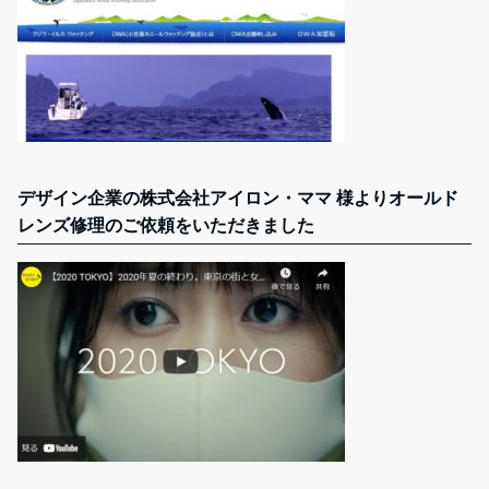
デザイン企業の株式会社アイロン・ママ 様よりオールド
レンズ修理のご依頼をいただきました