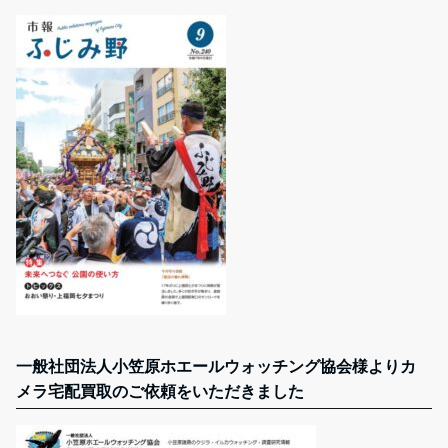
一般社団法人小笠原ホエールウォッチング協会様よりカ
メラ宅配買取のご依頼をいただきました