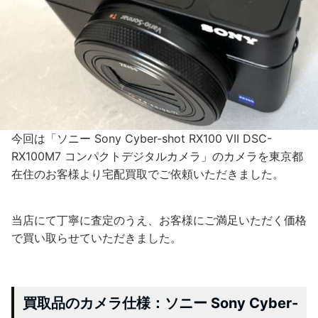
今回は「ソニー Sony Cyber-shot RX100 VII DSC-
RX100M7 コンパクトデジタルカメラ」のカメラを東京都
在住のお客様より宅配買取でご依頼いただきました。
当店にて丁寧に査定のうえ、お客様にご満足いただく価格
で買い取らせていただきました。
買取品のカメラ仕様：ソニー Sony Cyber-