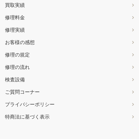
買取実績
修理料金
修理実績
お客様の感想
修理の規定
修理の流れ
検査設備
ご質問コーナー
プライバシーポリシー
特商法に基づく表示