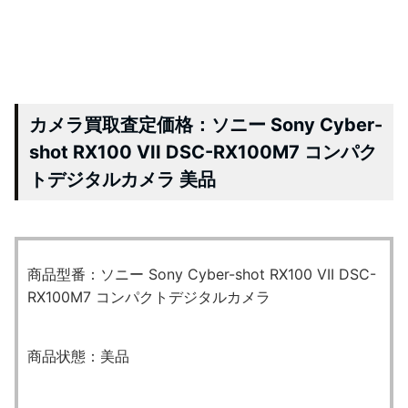
カメラ買取査定価格：ソニー Sony Cyber-
shot RX100 VII DSC-RX100M7 コンパク
トデジタルカメラ 美品
商品型番：ソニー Sony Cyber-shot RX100 VII DSC-
RX100M7 コンパクトデジタルカメラ
商品状態：美品