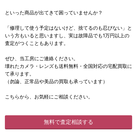
といった商品が出てきて困っていませんか？
「修理して使う予定はないけど、捨てるのも忍びない」と
いう方もいると思いますし、実は故障品でも1万円以上の
査定がつくこともあります。
ぜひ、当工房にご連絡ください。
壊れたカメラ・レンズも送料無料・全国対応の宅配買取に
て承ります。
（勿論、正常品や美品の買取も承っています）
こちらから、お気軽にご相談ください。
無料で査定相談する