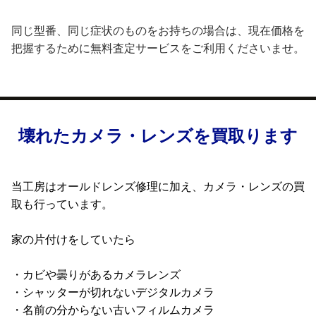
同じ型番、同じ症状のものをお持ちの場合は、現在価格を
把握するために無料査定サービスをご利用くださいませ。
壊れたカメラ・レンズを買取ります
当工房はオールドレンズ修理に加え、カメラ・レンズの買
取も行っています。
家の片付けをしていたら
・カビや曇りがあるカメラレンズ
・シャッターが切れないデジタルカメラ
・名前の分からない古いフィルムカメラ