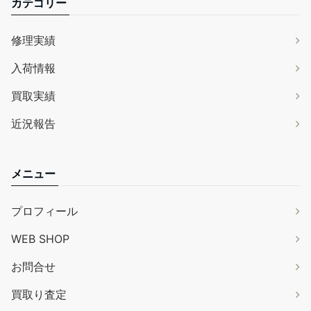
カテゴリー
修理実績
入荷情報
買取実績
近況報告
メニュー
プロフィール
WEB SHOP
お問合せ
買取り査定