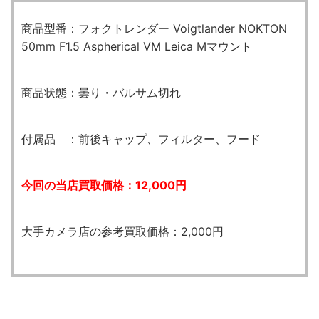
商品型番：フォクトレンダー Voigtlander NOKTON
50mm F1.5 Aspherical VM Leica Mマウント
商品状態：曇り・バルサム切れ
付属品 ：前後キャップ、フィルター、フード
今回の当店買取価格：12,000円
大手カメラ店の参考買取価格：2,000円