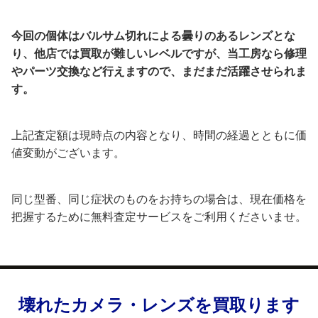
今回の個体はバルサム切れによる曇りのあるレンズとな
り、他店では買取が難しいレベルですが、当工房なら修理
や
パーツ交換など行えますので、まだまだ活躍させられま
す。
上記査定額は現時点の内容となり、時間の経過とともに価
値変動がございます。
同じ型番、同じ症状のものをお持ちの場合は、現在価格を
把握するために無料査定サービスをご利用くださいませ。
壊れたカメラ・レンズを買取ります