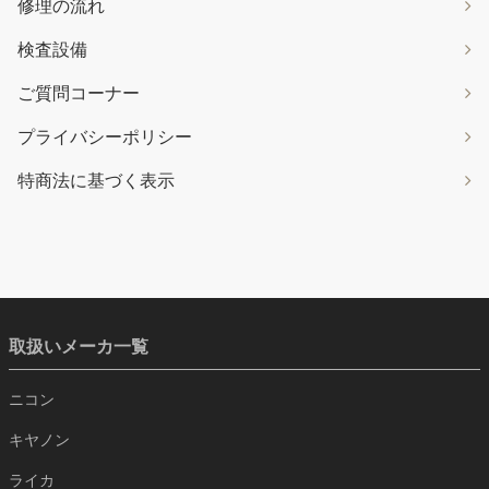
修理の流れ
検査設備
ご質問コーナー
プライバシーポリシー
特商法に基づく表示
取扱いメーカ一覧
ニコン
キヤノン
ライカ