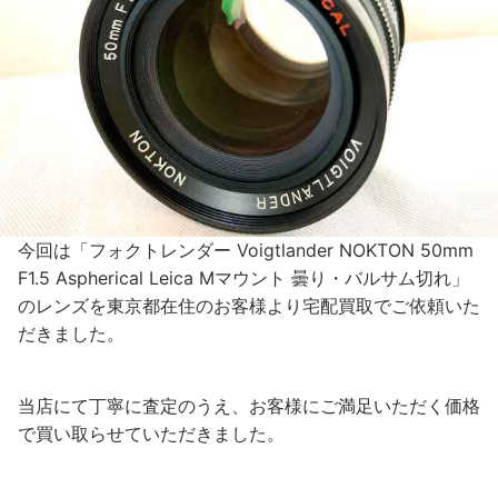
今回は「フォクトレンダー Voigtlander NOKTON 50mm
F1.5 Aspherical Leica Mマウント 曇り・バルサム切れ」
のレンズを東京都在住のお客様より宅配買取でご依頼いた
だきました。
当店にて丁寧に査定のうえ、お客様にご満足いただく価格
で買い取らせていただきました。