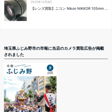
2022年12月8日
【レンズ買取】ニコン Nikon NIKKOR 105mm ...
埼玉県ふじみ野市の市報に当店のカメラ買取広告が掲載
されました