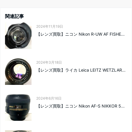
関連記事
2024年11月19日
【レンズ買取】ニコン Nikon R-UW AF FISHE...
2024年3月18日
【レンズ買取】ライカ Leica LEITZ WETZLAR...
2024年6月16日
【レンズ買取】ニコン Nikon AF-S NIKKOR 5...