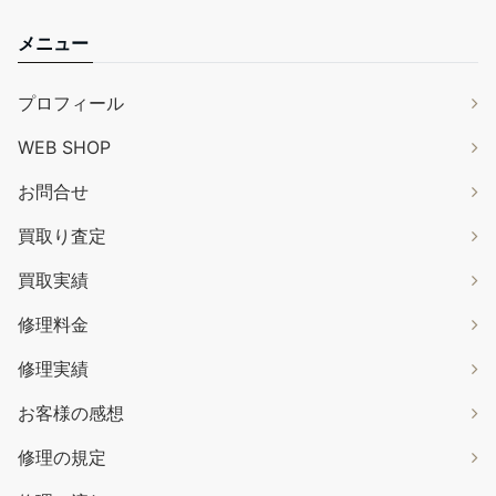
メニュー
プロフィール
WEB SHOP
お問合せ
買取り査定
買取実績
修理料金
修理実績
お客様の感想
修理の規定