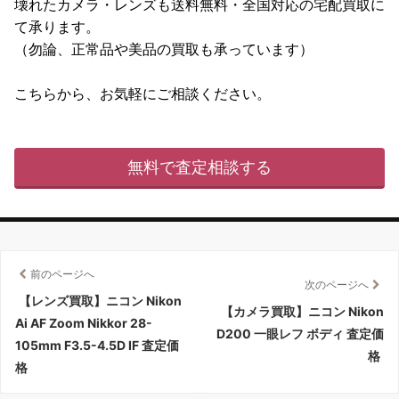
壊れたカメラ・レンズも送料無料・全国対応の宅配買取に
て承ります。
（勿論、正常品や美品の買取も承っています）
こちらから、お気軽にご相談ください。
無料で査定相談する
前のページへ
次のページへ
【レンズ買取】ニコン Nikon
【カメラ買取】ニコン Nikon
Ai AF Zoom Nikkor 28-
D200 一眼レフ ボディ 査定価
105mm F3.5-4.5D IF 査定価
格
格