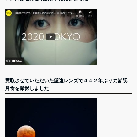
買取させていただいた望遠レンズで４４２年ぶりの皆既
月食を撮影しました