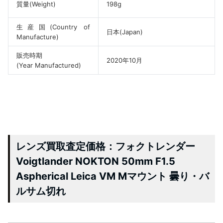
質量(Weight)
198g
生産国(Country of
日本(Japan)
Manufacture)
販売時期
2020年10月
(Year Manufactured)
レンズ買取査定価格：フォクトレンダー
Voigtlander NOKTON 50mm F1.5
Aspherical Leica VM Mマウント 曇り・バ
ルサム切れ