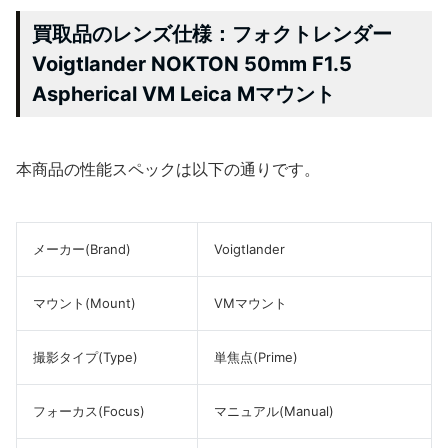
買取品のレンズ仕様：フォクトレンダー
Voigtlander NOKTON 50mm F1.5
Aspherical VM Leica Mマウント
本商品の性能スペックは以下の通りです。
メーカー(Brand)
Voigtlander
マウント(Mount)
VMマウント
撮影タイプ(Type)
単焦点(Prime)
フォーカス(Focus)
マニュアル(Manual)