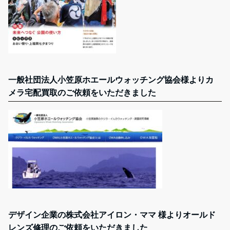
一般社団法人小笠原ホエールウォッチング協会様よりカ
メラ宅配買取のご依頼をいただきました
デザイン企業の株式会社アイロン・ママ 様よりオールド
レンズ修理のご依頼をいただきました