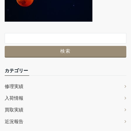
カテゴリー
修理実績
入荷情報
買取実績
近況報告