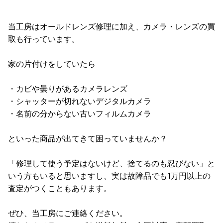
当工房はオールドレンズ修理に加え、カメラ・レンズの買
取も行っています。
家の片付けをしていたら
・カビや曇りがあるカメラレンズ
・シャッターが切れないデジタルカメラ
・名前の分からない古いフィルムカメラ
といった商品が出てきて困っていませんか？
「修理して使う予定はないけど、捨てるのも忍びない」と
いう方もいると思いますし、実は故障品でも1万円以上の
査定がつくこともあります。
ぜひ、当工房にご連絡ください。