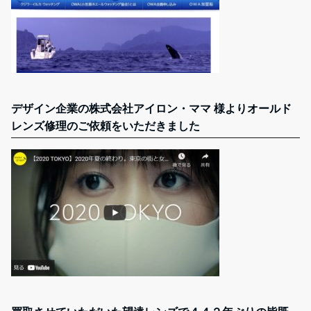
デザイン企業の株式会社アイロン・ママ 様よりオールド
レンズ修理のご依頼をいただきました