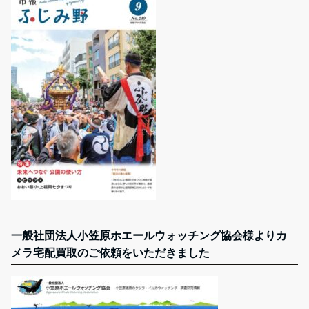
一般社団法人小笠原ホエールウォッチング協会様よりカ
メラ宅配買取のご依頼をいただきました