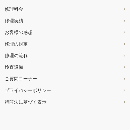
修理料金
修理実績
お客様の感想
修理の規定
修理の流れ
検査設備
ご質問コーナー
プライバシーポリシー
特商法に基づく表示