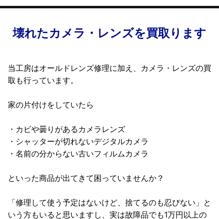
壊れたカメラ・レンズを買取ります
当工房はオールドレンズ修理に加え、カメラ・レンズの買
取も行っています。
家の片付けをしていたら
・カビや曇りがあるカメラレンズ
・シャッターが切れないデジタルカメラ
・名前の分からない古いフィルムカメラ
といった商品が出てきて困っていませんか？
「修理して使う予定はないけど、捨てるのも忍びない」と
いう方もいると思いますし、実は故障品でも1万円以上の