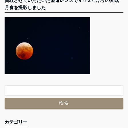
買取させていただいた望遠レンズで４４２年ぶりの皆既
月食を撮影しました
カテゴリー