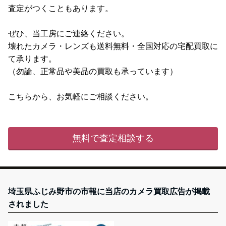
査定がつくこともあります。
ぜひ、当工房にご連絡ください。
壊れたカメラ・レンズも送料無料・全国対応の宅配買取に
て承ります。
（勿論、正常品や美品の買取も承っています）
こちらから、お気軽にご相談ください。
無料で査定相談する
埼玉県ふじみ野市の市報に当店のカメラ買取広告が掲載
されました