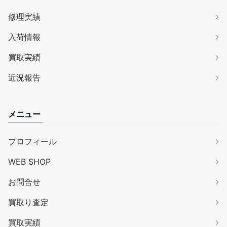
修理実績
入荷情報
買取実績
近況報告
メニュー
プロフィール
WEB SHOP
お問合せ
買取り査定
買取実績