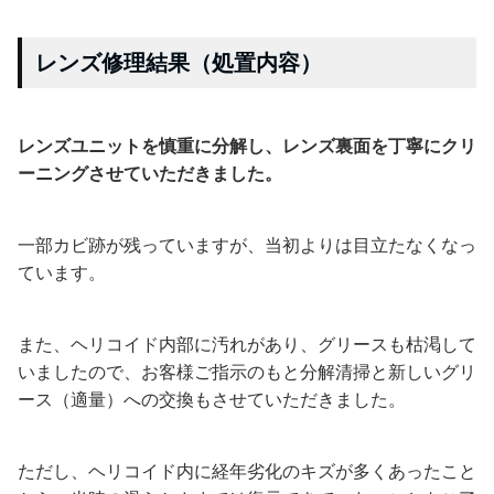
レンズ修理結果（処置内容）
レンズユニットを慎重に分解し、レンズ裏面を丁寧にクリ
ーニングさせていただきました。
一部カビ跡が残っていますが、当初よりは目立たなくなっ
ています。
また、ヘリコイド内部に汚れがあり、グリースも枯渇して
いましたので、お客様ご指示のもと分解清掃と新しいグリ
ース（適量）への交換もさせていただきました。
ただし、ヘリコイド内に経年劣化のキズが多くあったこと