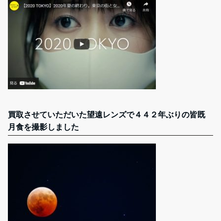
買取させていただいた望遠レンズで４４２年ぶりの皆既
月食を撮影しました