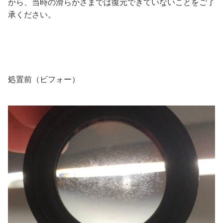
から、当時の滑らかさまでは復元できていないことをご了
承ください。
処置前（ビフォー）