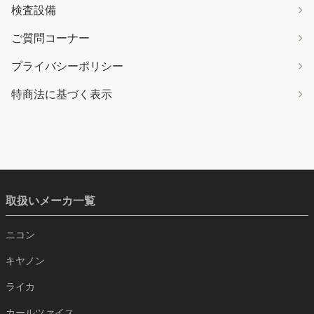
検査設備
ご質問コーナー
プライバシーポリシー
特商法に基づく表示
取扱いメーカ一覧
ニコン
キヤノン
ライカ
カールツァイス