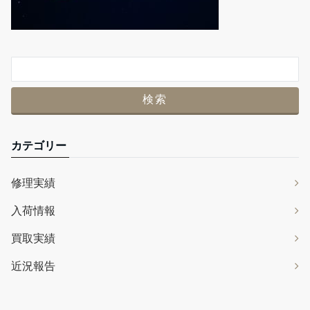
カテゴリー
修理実績
入荷情報
買取実績
近況報告