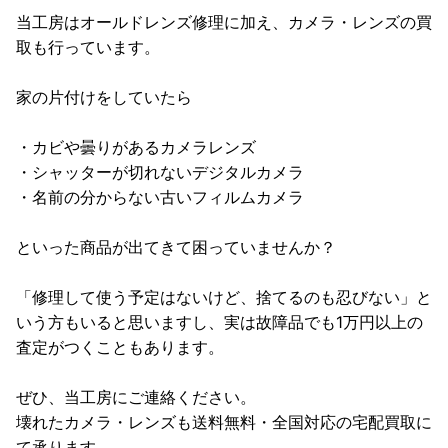
当工房はオールドレンズ修理に加え、カメラ・レンズの買
取も行っています。
家の片付けをしていたら
・カビや曇りがあるカメラレンズ
・シャッターが切れないデジタルカメラ
・名前の分からない古いフィルムカメラ
といった商品が出てきて困っていませんか？
「修理して使う予定はないけど、捨てるのも忍びない」と
いう方もいると思いますし、実は故障品でも1万円以上の
査定がつくこともあります。
ぜひ、当工房にご連絡ください。
壊れたカメラ・レンズも送料無料・全国対応の宅配買取に
て承ります。