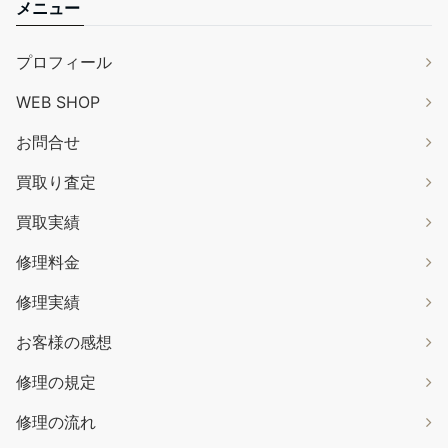
メニュー
プロフィール
WEB SHOP
お問合せ
買取り査定
買取実績
修理料金
修理実績
お客様の感想
修理の規定
修理の流れ