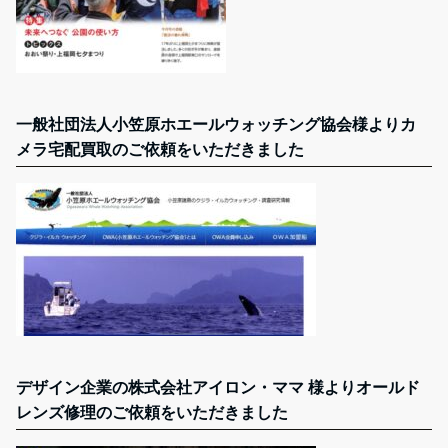
一般社団法人小笠原ホエールウォッチング協会様よりカ
メラ宅配買取のご依頼をいただきました
デザイン企業の株式会社アイロン・ママ 様よりオールド
レンズ修理のご依頼をいただきました