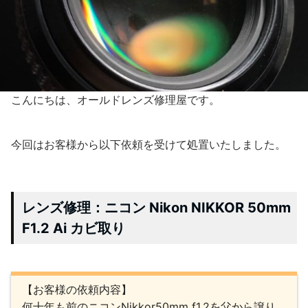
こんにちは、オールドレンズ修理屋です。
今回はお客様から以下依頼を受けて処置いたしました。
レンズ修理：ニコン Nikon NIKKOR 50mm
F1.2 Ai カビ取り
【お客様の依頼内容】
何十年も前のニコンNikkor50mm f1.2を父から譲り