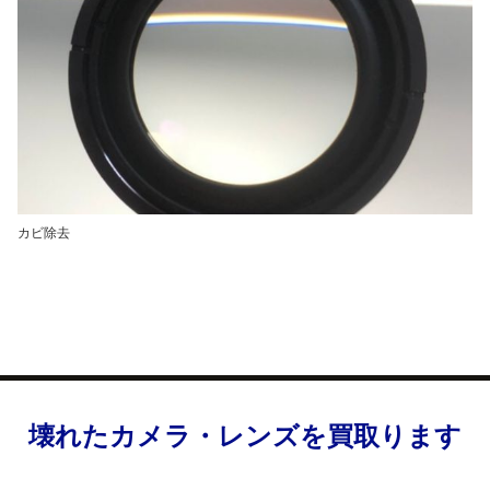
カビ除去
壊れたカメラ・レンズを買取ります