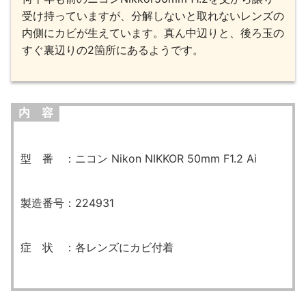
受け持っていますが、分解しないと取れないレンズの
内側にカビが生えています。真ん中辺りと、後ろ玉の
すぐ裏辺りの2箇所にあるようです。
内 容
型 番 ：ニコン Nikon NIKKOR 50mm F1.2 Ai
製造番号：224931
症 状 ：各レンズにカビ付着