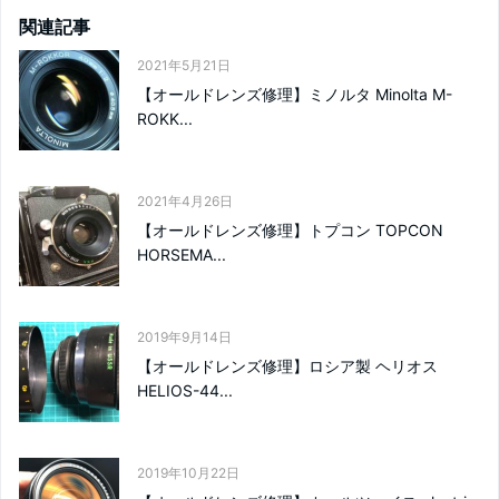
関連記事
2021年5月21日
【オールドレンズ修理】ミノルタ Minolta M-
ROKK...
2021年4月26日
【オールドレンズ修理】トプコン TOPCON
HORSEMA...
2019年9月14日
【オールドレンズ修理】ロシア製 ヘリオス
HELIOS-44...
2019年10月22日