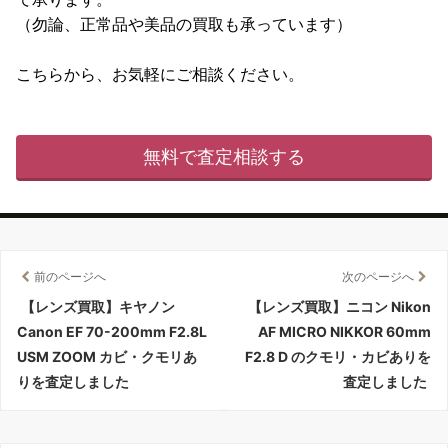
（勿論、正常品や美品の買取も承っています）
こちらから、お気軽にご相談ください。
無料で査定相談する
前のページへ
次のページへ
【レンズ買取】キヤノン
【レンズ買取】ニコン Nikon
Canon EF 70-200mm F2.8L
AF MICRO NIKKOR 60mm
USM ZOOM カビ・クモリあ
F2.8 D のクモリ・カビありを
りを査定しました
査定しました