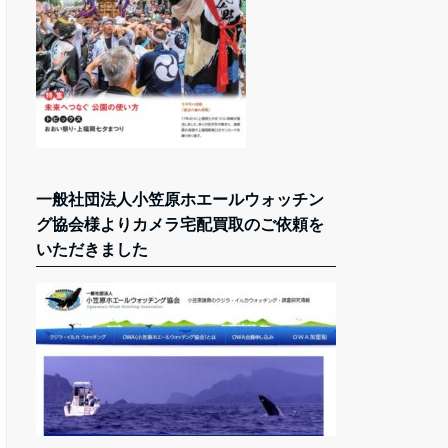
一般社団法人小笠原ホエールウォッチン
グ協会様よりカメラ宅配買取のご依頼を
いただきました