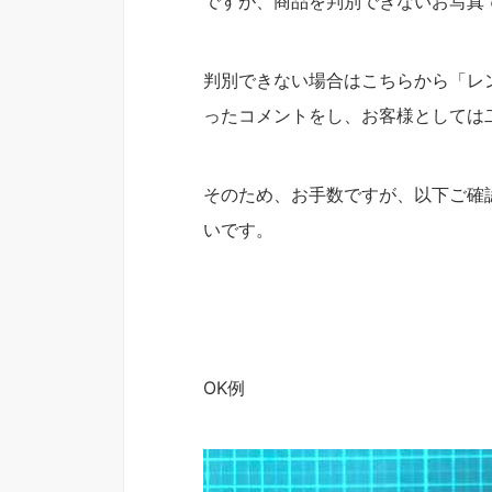
ですが、商品を判別できないお写真
判別できない場合はこちらから「レ
ったコメントをし、お客様としては
そのため、お手数ですが、以下ご確
いです。
OK例