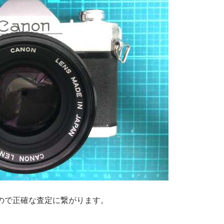
ので正確な査定に繋がります。