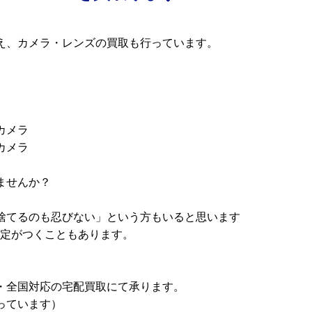
え、カメラ・レンズの買取も行っています。
カメラ
カメラ
ませんか？
捨てるのも忍びない」という方もいると思います
査定がつくこともあります。
・全国対応の宅配買取にて承ります。
っています）