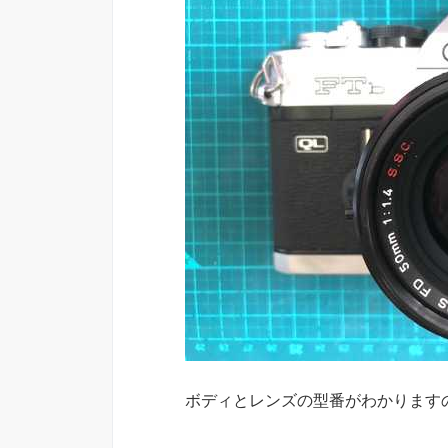
ボディとレンズの型番がわかります