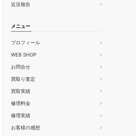
近況報告
メニュー
プロフィール
WEB SHOP
お問合せ
買取り査定
買取実績
修理料金
修理実績
お客様の感想