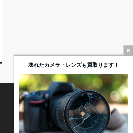
壊れたカメラ・レンズも買取ります！