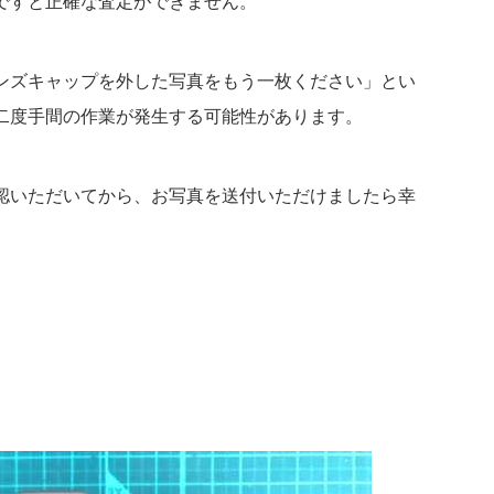
ですと正確な査定ができません。
ンズキャップを外した写真をもう一枚ください」とい
二度手間の作業が発生する可能性があります。
認いただいてから、お写真を送付いただけましたら幸