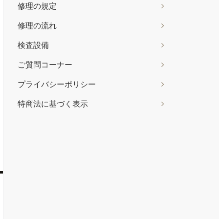
修理の規定
修理の流れ
検査設備
ご質問コーナー
プライバシーポリシー
特商法に基づく表示