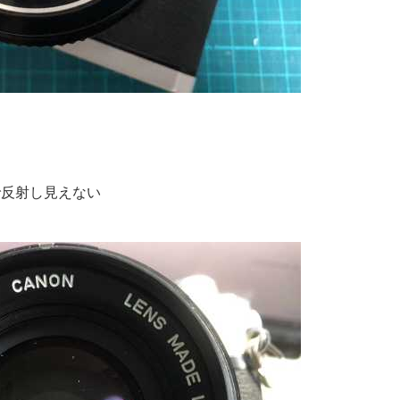
で反射し見えない