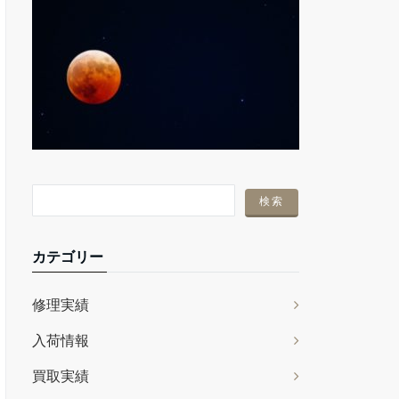
カテゴリー
修理実績
入荷情報
買取実績