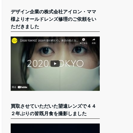
デザイン企業の株式会社アイロン・ママ
様よりオールドレンズ修理のご依頼をい
ただきました
買取させていただいた望遠レンズで４４
２年ぶりの皆既月食を撮影しました