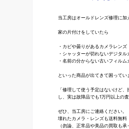
当工房はオールドレンズ修理に加
家の片付けをしていたら
・カビや曇りがあるカメラレンズ
・シャッターが切れないデジタル
・名前の分からない古いフィルム
といった商品が出てきて困ってい
「修理して使う予定はないけど、
し、実は故障品でも1万円以上の
ぜひ、当工房にご連絡ください。
壊れたカメラ・レンズも送料無料
（勿論、正常品や美品の買取も承