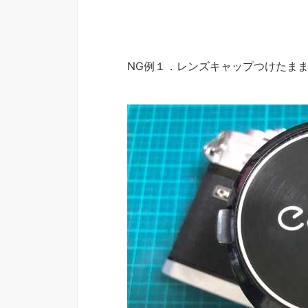
NG例１．レンズキャップつけたま