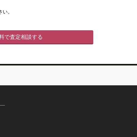
さい。
料で査定相談する