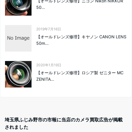
【オールドレンズ修理】ニコン Nikon NIKKOR
50...
2019年7月16日
【オールドレンズ修理】キヤノン CANON LENS
50m...
2020年1月19日
【オールドレンズ修理】ロシア製 ゼニター MC
ZENITA...
埼玉県ふじみ野市の市報に当店のカメラ買取広告が掲載
されました