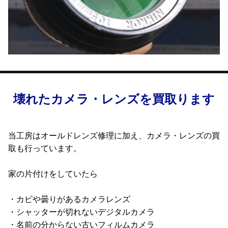
壊れたカメラ・レンズを買取ります
当工房はオールドレンズ修理に加え、カメラ・レンズの買
取も行っています。
家の片付けをしていたら
・カビや曇りがあるカメラレンズ
・シャッターが切れないデジタルカメラ
・名前の分からない古いフィルムカメラ