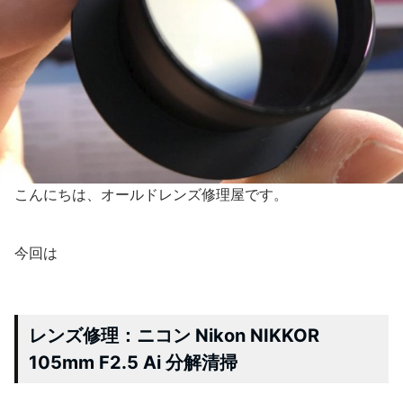
こんにちは、オールドレンズ修理屋です。
今回は
レンズ修理：ニコン Nikon NIKKOR
105mm F2.5 Ai 分解清掃