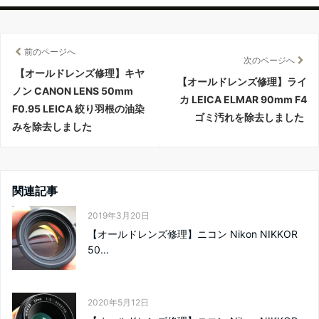
前のページへ
次のページへ
【オールドレンズ修理】キヤ
【オールドレンズ修理】ライ
ノン CANON LENS 50mm
カ LEICA ELMAR 90mm F4
F0.95 LEICA 絞り羽根の油染
ゴミ汚れを除去しました
みを除去しました
関連記事
2019年3月20日
【オールドレンズ修理】ニコン Nikon NIKKOR
50...
2020年5月12日