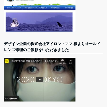
デザイン企業の株式会社アイロン・ママ 様よりオールド
レンズ修理のご依頼をいただきました