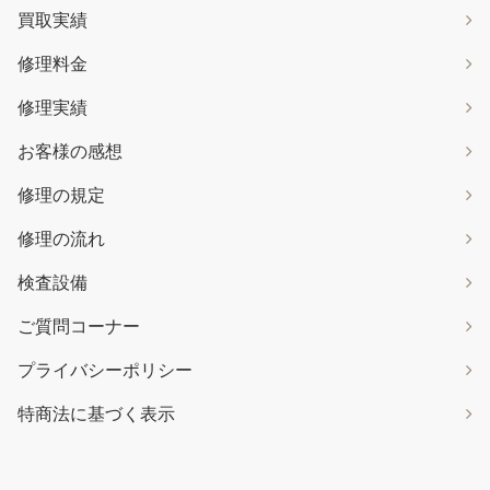
買取実績
修理料金
修理実績
お客様の感想
修理の規定
修理の流れ
検査設備
ご質問コーナー
プライバシーポリシー
特商法に基づく表示