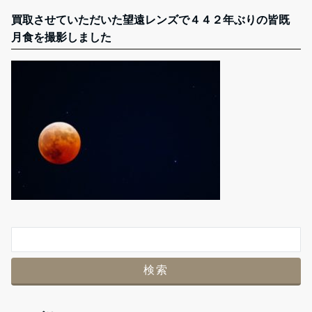
買取させていただいた望遠レンズで４４２年ぶりの皆既
月食を撮影しました