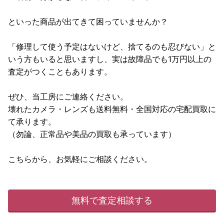
といった商品が出てきて困っていませんか？
「修理して使う予定はないけど、捨てるのも忍びない」と
いう方もいると思いますし、実は故障品でも1万円以上の
査定がつくこともあります。
ぜひ、当工房にご連絡ください。
壊れたカメラ・レンズも送料無料・全国対応の宅配買取に
て承ります。
（勿論、正常品や美品の買取も承っています）
こちらから、お気軽にご相談ください。
無料で査定相談する