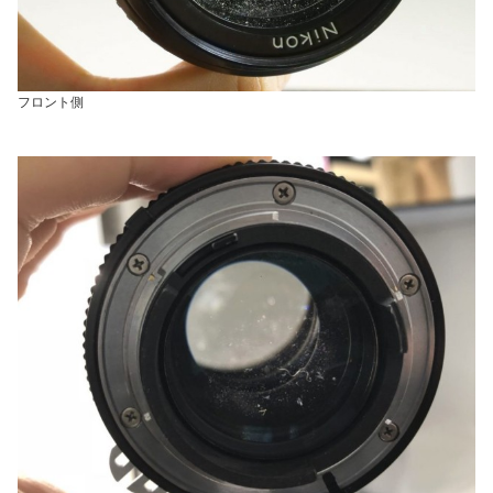
フロント側