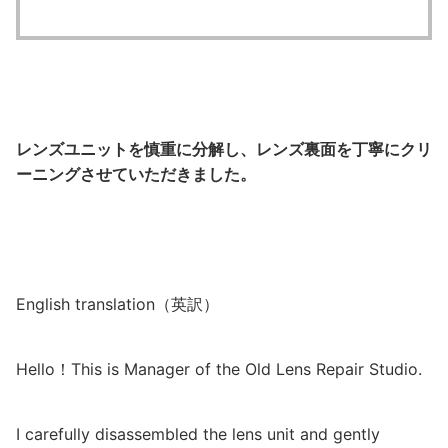
レンズユニットを慎重に分解し、レンズ裏面を丁寧にクリ
ーニングさせていただきました。
English translation（英訳）
Hello！This is Manager of the Old Lens Repair Studio.
I carefully disassembled the lens unit and gently