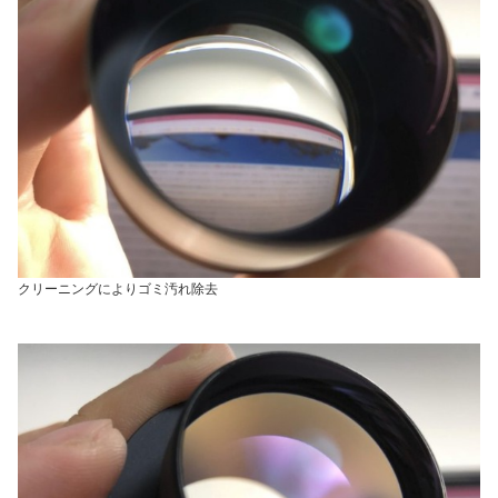
クリーニングによりゴミ汚れ除去