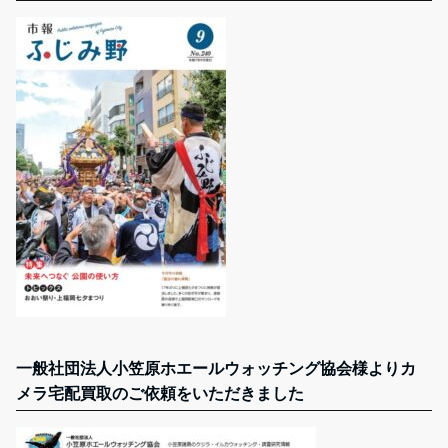
一般社団法人小笠原ホエールウォッチング協会様よりカ
メラ宅配買取のご依頼をいただきました