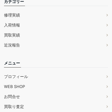
カテゴリー
修理実績
入荷情報
買取実績
近況報告
メニュー
プロフィール
WEB SHOP
お問合せ
買取り査定