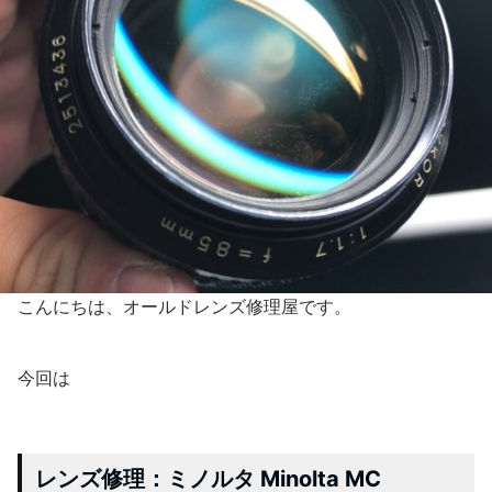
こんにちは、オールドレンズ修理屋です。
今回は
レンズ修理：ミノルタ Minolta MC