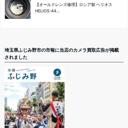
【オールドレンズ修理】ロシア製 ヘリオス
HELIOS-44...
埼玉県ふじみ野市の市報に当店のカメラ買取広告が掲載
されました