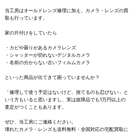
当工房はオールドレンズ修理に加え、カメラ・レンズの買
取も行っています。
家の片付けをしていたら
・カビや曇りがあるカメラレンズ
・シャッターが切れないデジタルカメラ
・名前の分からない古いフィルムカメラ
といった商品が出てきて困っていませんか？
「修理して使う予定はないけど、捨てるのも忍びない」と
いう方もいると思いますし、実は故障品でも1万円以上の
査定がつくこともあります。
ぜひ、当工房にご連絡ください。
壊れたカメラ・レンズも送料無料・全国対応の宅配買取に