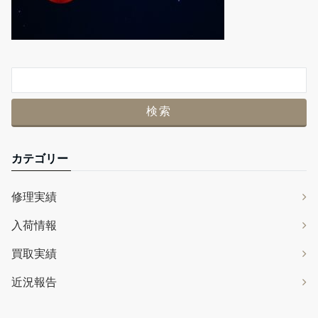
カテゴリー
修理実績
入荷情報
買取実績
近況報告