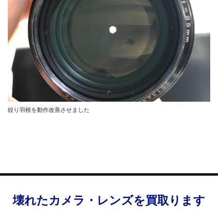
絞り羽根を動作改善させました
壊れたカメラ・レンズを買取ります