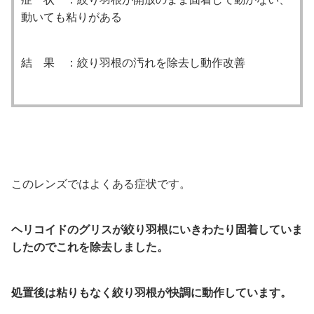
動いても粘りがある
結 果 ：絞り羽根の汚れを除去し動作改善
このレンズではよくある症状です。
ヘリコイドのグリスが絞り羽根にいきわたり固着していま
したのでこれを除去しました。
処置後は粘りもなく絞り羽根が快調に動作しています。