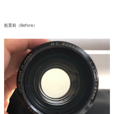
処置前（Before）