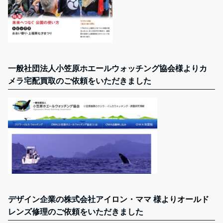
一般社団法人小笠原ホエールウォッチング協会様よりカ
メラ宅配買取のご依頼をいただきました
デザイン企業の株式会社アイロン・ママ 様よりオールド
レンズ修理のご依頼をいただきました