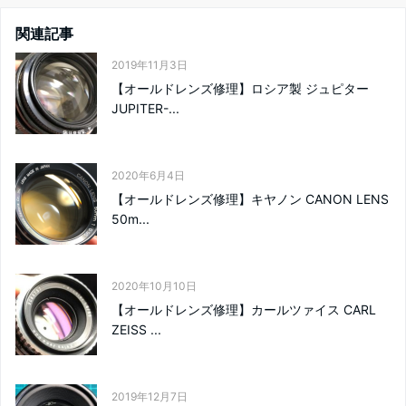
関連記事
2019年11月3日
【オールドレンズ修理】ロシア製 ジュピター
JUPITER-...
2020年6月4日
【オールドレンズ修理】キヤノン CANON LENS
50m...
2020年10月10日
【オールドレンズ修理】カールツァイス CARL
ZEISS ...
2019年12月7日