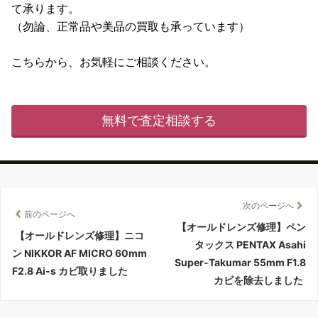
て承ります。
（勿論、正常品や美品の買取も承っています）
こちらから、お気軽にご相談ください。
無料で査定相談する
次のページへ
前のページへ
【オールドレンズ修理】ペン
【オールドレンズ修理】ニコ
タックス PENTAX Asahi
ン NIKKOR AF MICRO 60mm
Super-Takumar 55mm F1.8
F2.8 Ai-s カビ取りました
カビを除去しました