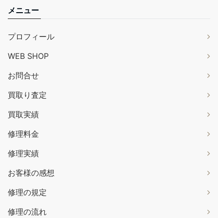
メニュー
プロフィール
WEB SHOP
お問合せ
買取り査定
買取実績
修理料金
修理実績
お客様の感想
修理の規定
修理の流れ