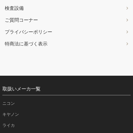
検査設備
ご質問コーナー
プライバシーポリシー
特商法に基づく表示
取扱いメーカ一覧
ニコン
キヤノン
ライカ