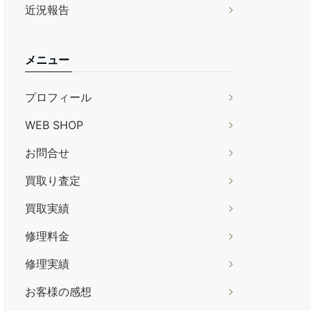
近況報告
メニュー
プロフィール
WEB SHOP
お問合せ
買取り査定
買取実績
修理料金
修理実績
お客様の感想