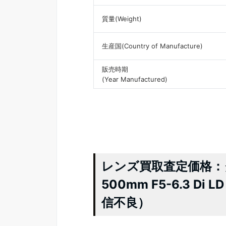
質量(Weight)
生産国(Country of Manufacture)
販売時期
(Year Manufactured)
レンズ買取査定価格：タムロ
500mm F5-6.3 Di L
信不良）