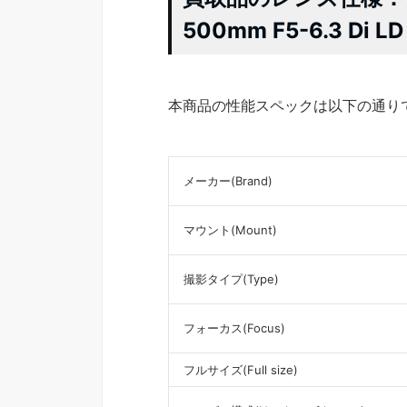
500mm F5-6.3 Di LD 
本商品の性能スペックは以下の通り
メーカー(Brand)
マウント(Mount)
撮影タイプ(Type)
フォーカス(Focus)
フルサイズ(Full size)