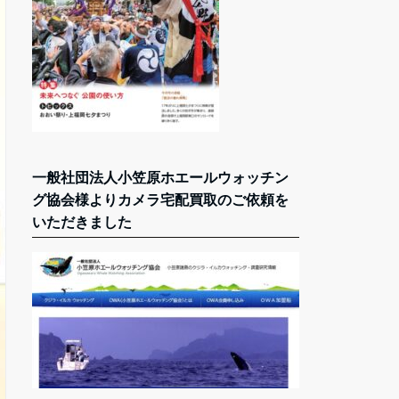
一般社団法人小笠原ホエールウォッチン
グ協会様よりカメラ宅配買取のご依頼を
いただきました