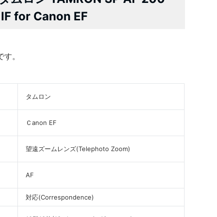
IF for Canon EF
です。
タムロン
Ｃanon EF
望遠ズームレンズ(Telephoto Zoom)
AF
対応(Correspondence)