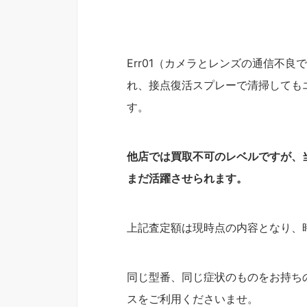
Err01（カメラとレンズの通信不
れ、接点復活スプレーで清掃しても
す。
他店では買取不可のレベルですが、
まだ活躍させられます。
上記査定額は現時点の内容となり、
同じ型番、同じ症状のものをお持ち
スをご利用くださいませ。