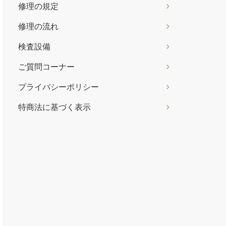
修理の規定
修理の流れ
検査設備
ご質問コーナー
プライバシーポリシー
特商法に基づく表示