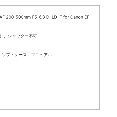
0-500mm F5-6.3 Di LD IF for Canon EF
良）、シャッター不可
、ソフトケース、マニュアル
円