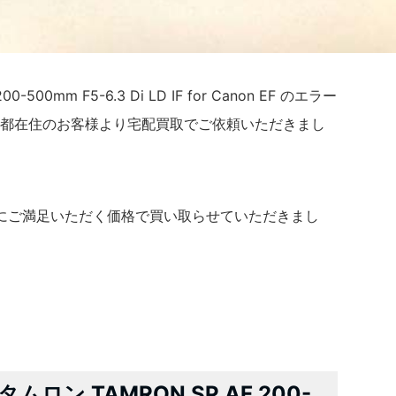
500mm F5-6.3 Di LD IF for Canon EF のエラー
東京都在住のお客様より宅配買取でご依頼いただきまし
にご満足いただく価格で買い取らせていただきまし
ン TAMRON SP AF 200-