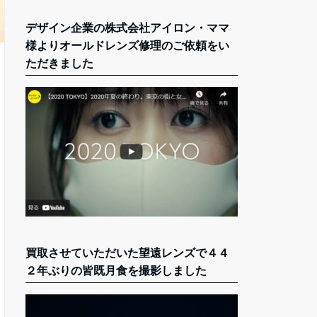
デザイン企業の株式会社アイロン・ママ
様よりオールドレンズ修理のご依頼をい
ただきました
買取させていただいた望遠レンズで４４
２年ぶりの皆既月食を撮影しました