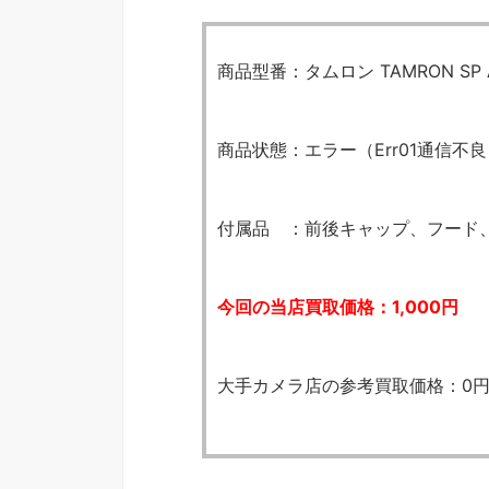
商品型番：タムロン TAMRON SP AF 20
商品状態：エラー（Err01通信不
付属品 ：前後キャップ、フード
今回の当店買取価格：1,000円
大手カメラ店の参考買取価格：0