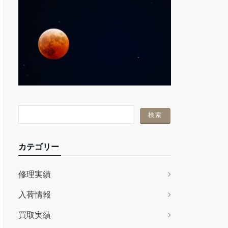
カテゴリー
修理実績
入荷情報
買取実績