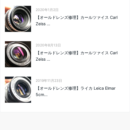
2020年1月2日
【オールドレンズ修理】カールツァイス Carl
Zeiss ...
2020年8月13日
【オールドレンズ修理】カールツァイス Carl
Zeiss ...
2019年11月23日
【オールドレンズ修理】ライカ Leica Elmar
5cm...