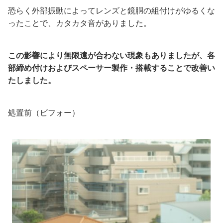
恐らく外部振動によってレンズと鏡胴の組付けがゆるくな
ったことで、カタカタ音がありました。
この影響により無限遠が合わない現象もありましたが、各
部締め付けおよびスペーサー製作・搭載することで改善い
たしました。
処置前（ビフォー）