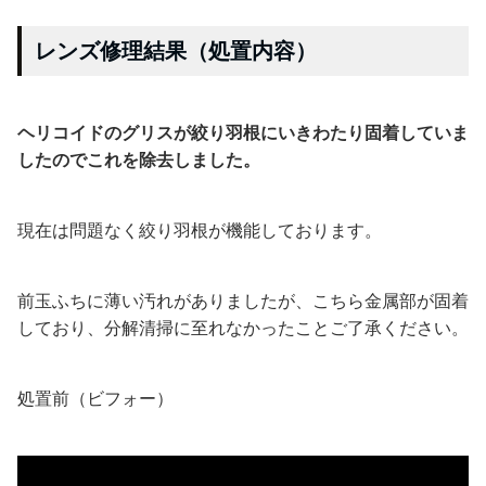
レンズ修理結果（処置内容）
ヘリコイドのグリスが絞り羽根にいきわたり固着していま
したのでこれを除去しました。
現在は問題なく絞り羽根が機能しております。
前玉ふちに薄い汚れがありましたが、こちら金属部が固着
しており、分解清掃に至れなかったことご了承ください。
処置前（ビフォー）