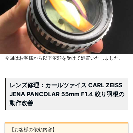
今回はお客様から以下依頼を受けて処置いたしました。
レンズ修理：カールツァイス CARL ZEISS
JENA PANCOLAR 55mm F1.4 絞り羽根の
動作改善
【お客様の依頼内容】