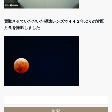
買取させていただいた望遠レンズで４４２年ぶりの皆既
月食を撮影しました