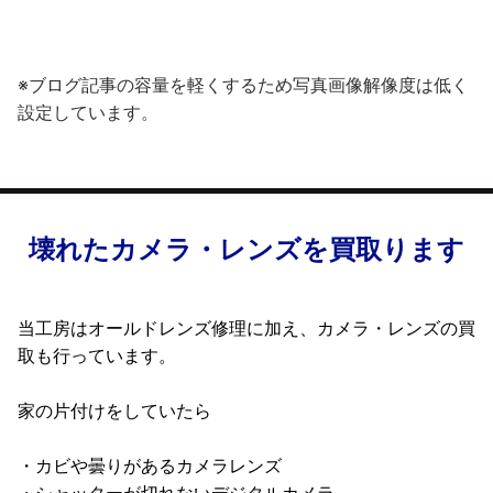
※ブログ記事の容量を軽くするため写真画像解像度は低く
設定しています。
壊れたカメラ・レンズを買取ります
当工房はオールドレンズ修理に加え、カメラ・レンズの買
取も行っています。
家の片付けをしていたら
・カビや曇りがあるカメラレンズ