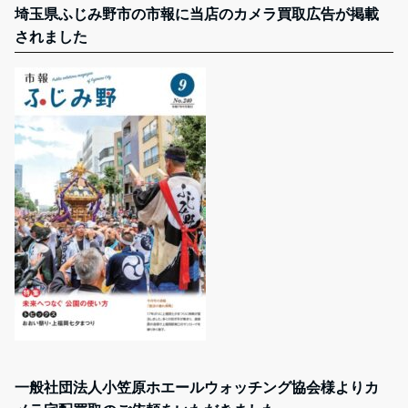
埼玉県ふじみ野市の市報に当店のカメラ買取広告が掲載
されました
一般社団法人小笠原ホエールウォッチング協会様よりカ