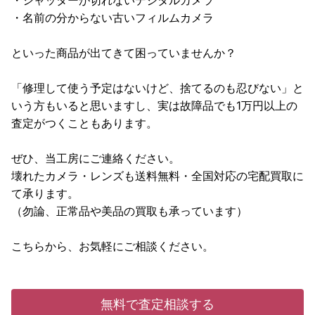
・シャッターが切れないデジタルカメラ
・名前の分からない古いフィルムカメラ
といった商品が出てきて困っていませんか？
「修理して使う予定はないけど、捨てるのも忍びない」と
いう方もいると思いますし、実は故障品でも1万円以上の
査定がつくこともあります。
ぜひ、当工房にご連絡ください。
壊れたカメラ・レンズも送料無料・全国対応の宅配買取に
て承ります。
（勿論、正常品や美品の買取も承っています）
こちらから、お気軽にご相談ください。
無料で査定相談する