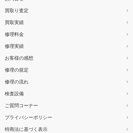
買取り査定
買取実績
修理料金
修理実績
お客様の感想
修理の規定
修理の流れ
検査設備
ご質問コーナー
プライバシーポリシー
特商法に基づく表示