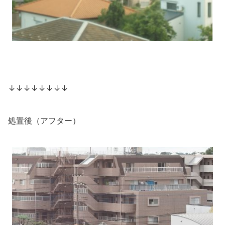
↓↓↓↓↓↓↓↓
処置後（アフター）