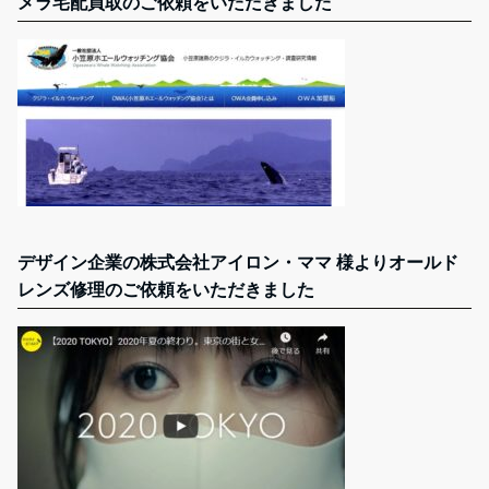
メラ宅配買取のご依頼をいただきました
デザイン企業の株式会社アイロン・ママ 様よりオールド
レンズ修理のご依頼をいただきました