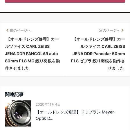
前のページへ
次のページへ
【オールドレンズ修理】カー
【オールドレンズ修理】カー
ルツァイス CARL ZEISS
ルツァイス CARL ZEISS
JENA DDR PANCOLAR auto
JENA DDR Pancolar 50mm
80mm F1.8 MC 絞り羽根を動
F1.8 ゼブラ 絞り羽根を動作さ
作させました
せました
関連記事
2020年11月4日
【オールドレンズ修理】ドミプラン Meyer-
Optik D...