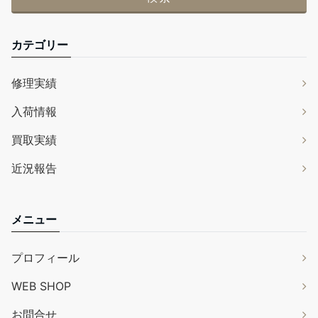
カテゴリー
修理実績
入荷情報
買取実績
近況報告
メニュー
プロフィール
WEB SHOP
お問合せ